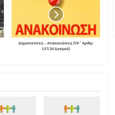
Δημοσιεύσεις – Ανακοινώσεις (Υπ΄ Αριθμ:
137/20 Δγσμού)