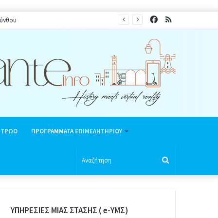
Facebook
RSS
κύνθου
ΗΤΡΩΟ
ΠΡΟΓΡΑΜΜΑΤΑ ΕΠΙΜΕΛΗΤΗΡΙΟΥ
Αναζήτηση
ΥΠΗΡΕΣΙΕΣ ΜΙΑΣ ΣΤΑΣΗΣ ( e-ΥΜΣ)