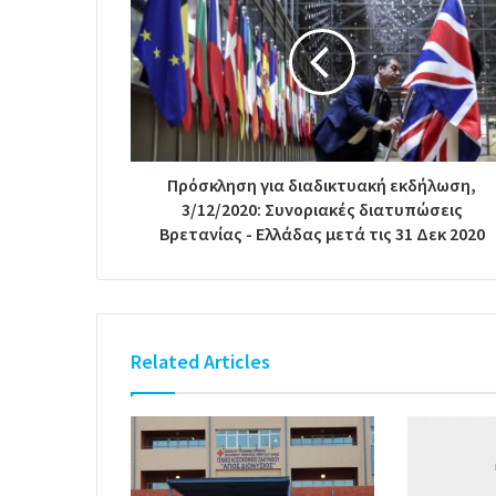
Πρόσκληση για διαδικτυακή εκδήλωση,
3/12/2020: Συνοριακές διατυπώσεις
Βρετανίας - Ελλάδας μετά τις 31 Δεκ 2020
Related Articles