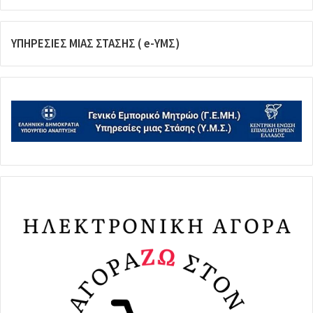
ΥΠΗΡΕΣΙΕΣ ΜΙΑΣ ΣΤΑΣΗΣ ( e-ΥΜΣ)