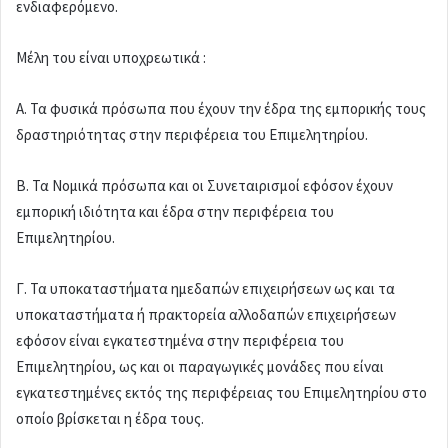
ενδιαφερόμενο.
Μέλη του είναι υποχρεωτικά :
Α. Τα φυσικά πρόσωπα που έχουν την έδρα της εμπορικής τους
δραστηριότητας στην περιφέρεια του Επιμελητηρίου.
Β. Τα Νομικά πρόσωπα και οι Συνεταιρισμοί εφόσον έχουν
εμπορική ιδιότητα και έδρα στην περιφέρεια του
Επιμελητηρίου.
Γ. Τα υποκαταστήματα ημεδαπών επιχειρήσεων ως και τα
υποκαταστήματα ή πρακτορεία αλλοδαπών επιχειρήσεων
εφόσον είναι εγκατεστημένα στην περιφέρεια του
Επιμελητηρίου, ως και οι παραγωγικές μονάδες που είναι
εγκατεστημένες εκτός της περιφέρειας του Επιμελητηρίου στο
οποίο βρίσκεται η έδρα τους.