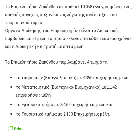
Το Επιμελητήριο Ζακύνθου απαριθμεί 10.058 εγγεγραμμένα μέλη,
αριθμός συνεχώς αυξανόμενος λόγω της ανάπτυξης του
τουριστικού τομέα.
Όργανα Διοίκησης του Επιμελητηρίου είναι το Διοικητικό
Συμβούλιο με 21 μέλη τα οποία εκλέγονται κάθε τέσσερα χρόνια
και η Διοικητική Επιτροπή με επτά μέλη.
Το Επιμελητήριο Ζακύνθου περιλαμβάνει 4 τμήματα:
το Υπηρεσιών (Επαγγελματικό) με 4.356 επιχειρήσεις μέλη
το Μεταποιητικό (Βιοτεχνικό-Βιομηχανικό) με 1.142
επιχειρήσεις μέλη
το Εμπορικό τμήμα με 2.430 επιχειρήσεις μέλη και
το Τουριστικό τμήμα με 2.130 Επιχειρήσεις μέλη.