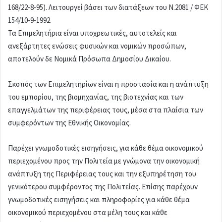
168/22-8-95). Λειτουργεί βάσει των διατάξεων του Ν.2081 / ΦΕΚ
154/10-9-1992.
Τα Επιμελητήρια είναι υποχρεωτικές, αυτοτελείς και
ανεξάρτητες ενώσεις φυσικών και νομικών προσώπων,
αποτελούν δε Νομικά Πρόσωπα Δημοσίου Δικαίου.
Σκοπός των Επιμελητηρίων είναι η προστασία και η ανάπτυξη
του εμπορίου, της βιομηχανίας, της βιοτεχνίας και των
επαγγελμάτων της περιφέρειας τους, μέσα στα πλαίσια των
συμφερόντων της Εθνικής Οικονομίας.
Παρέχει γνωμοδοτικές εισηγήσεις, για κάθε θέμα οικονομικού
περιεχομένου προς την Πολιτεία με γνώμονα την οικονομική
ανάπτυξη της Περιφέρειας τους και την εξυπηρέτηση του
γενικότερου συμφέροντος της Πολιτείας. Επίσης παρέχουν
γνωμοδοτικές εισηγήσεις και πληροφορίες για κάθε θέμα
οικονομικού περιεχομένου στα μέλη τους και κάθε