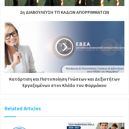
2η ΔΙΑΒΟΥΛΕΥΣΗ ΤΠ ΚΑΔΩΝ ΑΠΟΡΡΙΜΜΑΤΩΝ
Κατάρτιση και Πιστοποίηση Γνώσεων και Δεξιοτήτων
Εργαζομένων στον Κλάδο του Φαρμάκου
Related Articles