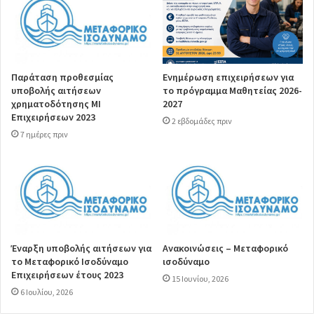
Παράταση προθεσμίας
Ενημέρωση επιχειρήσεων για
υποβολής αιτήσεων
το πρόγραμμα Μαθητείας 2026-
χρηματοδότησης ΜΙ
2027
Επιχειρήσεων 2023
2 εβδομάδες πριν
7 ημέρες πριν
Έναρξη υποβολής αιτήσεων για
Ανακοινώσεις – Μεταφορικό
το Μεταφορικό Ισοδύναμο
ισοδύναμο
Επιχειρήσεων έτους 2023
15 Ιουνίου, 2026
6 Ιουλίου, 2026