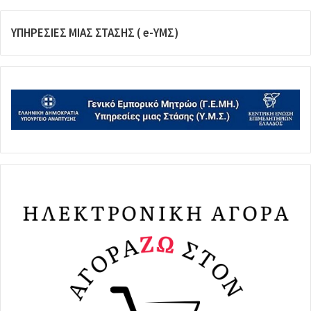
ΥΠΗΡΕΣΙΕΣ ΜΙΑΣ ΣΤΑΣΗΣ ( e-ΥΜΣ)