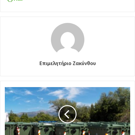
Επιμελητήριο Ζακύνθου