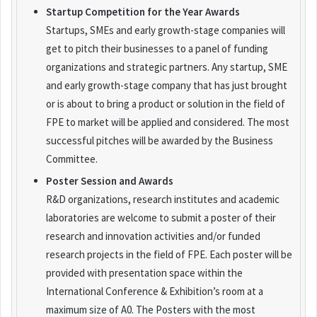
Startup Competition for the Year Awards
Startups, SMEs and early growth-stage companies will
get to pitch their businesses to a panel of funding
organizations and strategic partners. Any startup, SME
and early growth-stage company that has just brought
or is about to bring a product or solution in the field of
FPE to market will be applied and considered. The most
successful pitches will be awarded by the Business
Committee.
Poster Session and Awards
R&D organizations, research institutes and academic
laboratories are welcome to submit a poster of their
research and innovation activities and/or funded
research projects in the field of FPE. Each poster will be
provided with presentation space within the
International Conference & Exhibition’s room at a
maximum size of A0. The Posters with the most