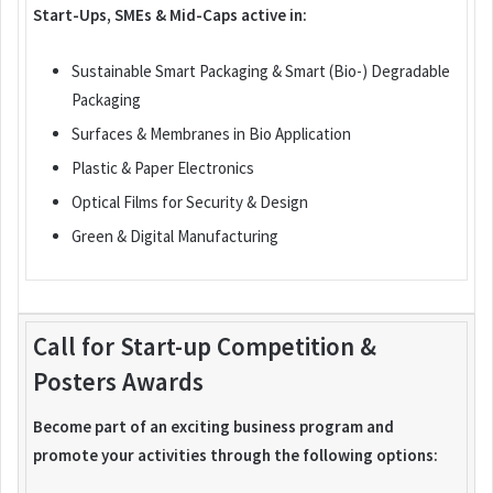
Start-Ups, SMEs & Mid-Caps active in:
Sustainable Smart Packaging & Smart (Bio-) Degradable
Packaging
Surfaces & Membranes in Bio Application
Plastic & Paper Electronics
Optical Films for Security & Design
Green & Digital Manufacturing
Call for Start-up Competition &
Posters Awards
Become part of an exciting business program and
promote your activities through the following options: