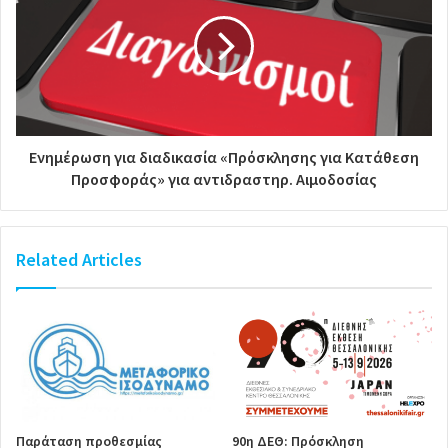
Ενημέρωση για διαδικασία «Πρόσκλησης για Κατάθεση
Προσφοράς» για αντιδραστηρ. Αιμοδοσίας
Related Articles
Παράταση προθεσμίας
90η ΔΕΘ: Πρόσκληση