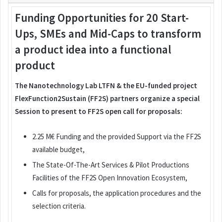
Funding Opportunities for 20 Start-
Ups, SMEs and Mid-Caps to transform
a product idea into a functional
product
The Nanotechnology Lab LTFN & the EU-funded project
FlexFunction2Sustain (FF2S) partners organize a special
Session to present to FF2S open call for proposals:
2.25 M€ Funding and the provided Support via the FF2S
available budget,
The State-Of-The-Art Services & Pilot Productions
Facilities of the FF2S Open Innovation Ecosystem,
Calls for proposals, the application procedures and the
selection criteria.