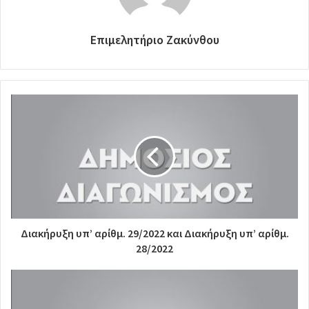
Επιμελητήριο Ζακύνθου
Διακήρυξη υπ’ αρίθμ. 29/2022 και Διακήρυξη υπ’ αρίθμ.
28/2022