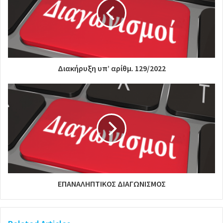
Διακήρυξη υπ’ αρίθμ. 129/2022
ΕΠΑΝΑΛΗΠΤΙΚΟΣ ΔΙΑΓΩΝΙΣΜΟΣ