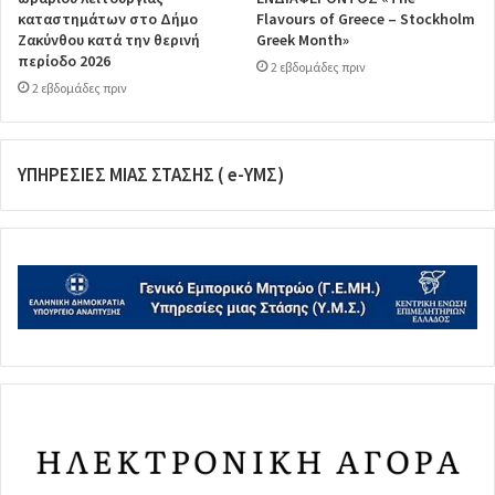
καταστημάτων στο Δήμο
Flavours of Greece – Stockholm
Ζακύνθου κατά την θερινή
Greek Month»
περίοδο 2026
2 εβδομάδες πριν
2 εβδομάδες πριν
ΥΠΗΡΕΣΙΕΣ ΜΙΑΣ ΣΤΑΣΗΣ ( e-ΥΜΣ)