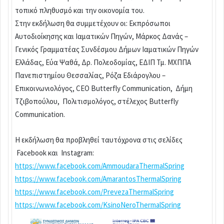
τοπικό πληθυσμό και την οικονομία του.
Στην εκδήλωση θα συμμετέχουν οι: Εκπρόσωποι
Αυτοδιοίκησης και Ιαματικών Πηγών, Μάρκος Δανάς –
Γενικός Γραμματέας Συνδέσμου Δήμων Ιαματικών Πηγών
Ελλάδας, Εύα Ψαθά, Δρ. Πολεοδομίας, ΕΔΙΠ Τμ. ΜΧΠΠΑ
Πανεπιστημίου Θεσσαλίας, Ρόζα Εδιάρογλου –
Επικοινωνιολόγος, CEO Butterfly Communication, Δήμη
Τζιβοπούλου, Πολιτισμολόγος, στέλεχος Butterfly
Communication.
Η εκδήλωση θα προβληθεί ταυτόχρονα στις σελίδες
Facebook και Instagram:
https://www.facebook.com/AmmoudaraThermalSpring
https://www.facebook.com/AmarantosThermalSpring
https://www.facebook.com/PrevezaThermalSpring
https://www.facebook.com/KsinoNeroThermalSpring