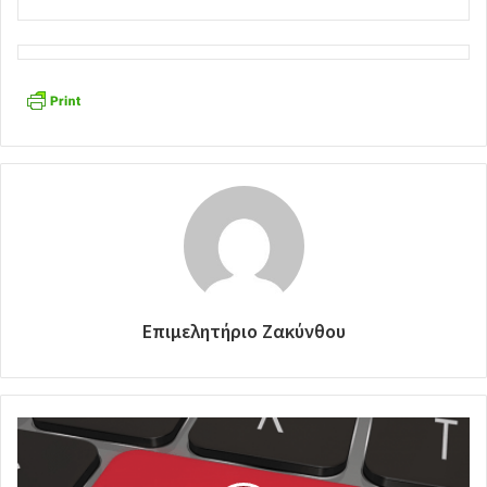
Επιμελητήριο Ζακύνθου