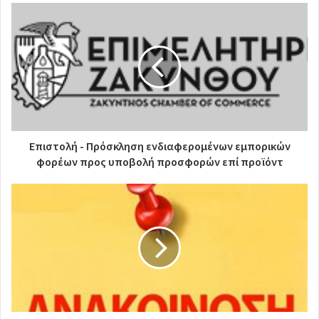
Επιστολή - Πρόσκληση ενδιαφερομένων εμπορικών
φορέων προς υποβολή προσφορών επί προϊόντ