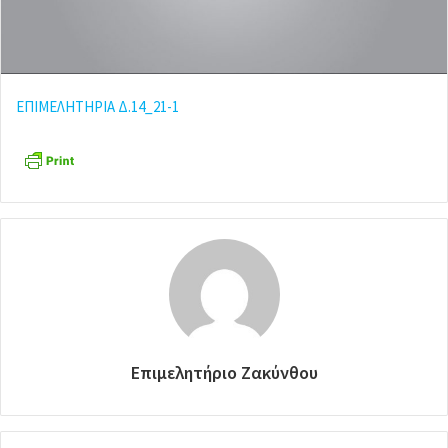
ΕΠΙΜΕΛΗΤΗΡΙΑ Δ.14_21-1
Επιμελητήριο Ζακύνθου