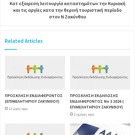
Κατ εξαιρεση λειτουργία καταστημάτων την Κυριακή
και τις αργίες κατα την θερινή τουριστική περίοδο
στον Ν Ζακύνθου
Related Articles
ΠΡΟΣΚΛΗΣΗ ΕΝΔΙΑΦΕΡΟΝΤΟΣ
ΠΡΟΣΚΛΗΣΗ ΕΚΔΗΛΩΣΗΣ
(ΕΠΙΜΕΛΗΤΗΡΙΟΥ ΖΑΚΥΝΘΟΥ)
ΕΝΔΙΑΦΕΡΟΝΤΟΣ Νο 3 2026 (
ΕΠΙΜΕΛΗΤΗΡΙΟΥ ΖΑΚΥΝΘΟΥ)
13 ώρες πριν
2 ημέρες πριν