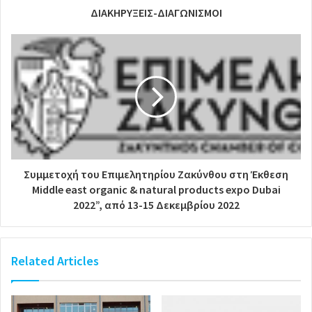
ΔΙΑΚΗΡΥΞΕΙΣ-ΔΙΑΓΩΝΙΣΜΟΙ
Συμμετοχή του Επιμελητηρίου Ζακύνθου στη Έκθεση
Middle east organic & natural products expo Dubai
2022”, από 13-15 Δεκεμβρίου 2022
Related Articles