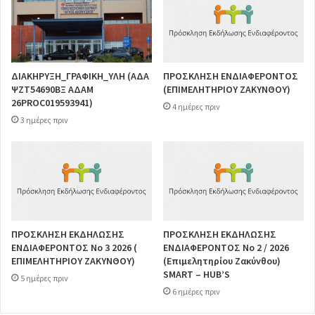
ΔΙΑΚΗΡΥΞΗ_ΓΡΑΦΙΚΗ_ΥΛΗ (ΑΔΑ
ΠΡΟΣΚΛΗΣΗ ΕΝΔΙΑΦΕΡΟΝΤΟΣ
ΨΖΤ54690ΒΞ ΑΔΑΜ
(ΕΠΙΜΕΛΗΤΗΡΙΟΥ ΖΑΚΥΝΘΟΥ)
26PROC019593941)
4 ημέρες πριν
3 ημέρες πριν
ΠΡΟΣΚΛΗΣΗ ΕΚΔΗΛΩΣΗΣ
ΠΡΟΣΚΛΗΣΗ ΕΚΔΗΛΩΣΗΣ
ΕΝΔΙΑΦΕΡΟΝΤΟΣ Νο 3 2026 (
ΕΝΔΙΑΦΕΡΟΝΤΟΣ Νο 2 / 2026
ΕΠΙΜΕΛΗΤΗΡΙΟΥ ΖΑΚΥΝΘΟΥ)
(Επιμελητηρίου Ζακύνθου)
SMART – HUB’S
5 ημέρες πριν
6 ημέρες πριν