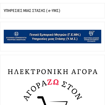
ΥΠΗΡΕΣΙΕΣ ΜΙΑΣ ΣΤΑΣΗΣ ( e-ΥΜΣ)