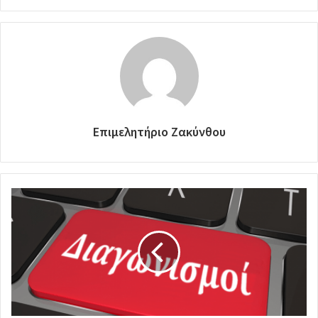
Επιμελητήριο Ζακύνθου