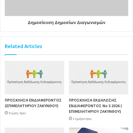
Δημοσίευση Δημοσίων Διαγωνισμών
Related Articles
ΠΡΟΣΚΛΗΣΗ ΕΝΔΙΑΦΕΡΟΝΤΟΣ
ΠΡΟΣΚΛΗΣΗ ΕΚΔΗΛΩΣΗΣ
(ΕΠΙΜΕΛΗΤΗΡΙΟΥ ΖΑΚΥΝΘΟΥ)
ΕΝΔΙΑΦΕΡΟΝΤΟΣ Νο 3 2026 (
ΕΠΙΜΕΛΗΤΗΡΙΟΥ ΖΑΚΥΝΘΟΥ)
9 ώρες πριν
1 ημέρα πριν