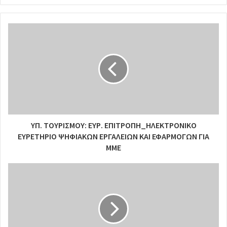
ΥΠ. ΤΟΥΡΙΣΜΟΥ: ΕΥΡ. ΕΠΙΤΡΟΠΗ_ΗΛΕΚΤΡΟΝΙΚΟ
ΕΥΡΕΤΗΡΙΟ ΨΗΦΙΑΚΩΝ ΕΡΓΑΛΕΙΩΝ ΚΑΙ ΕΦΑΡΜΟΓΩΝ ΓΙΑ
ΜΜΕ