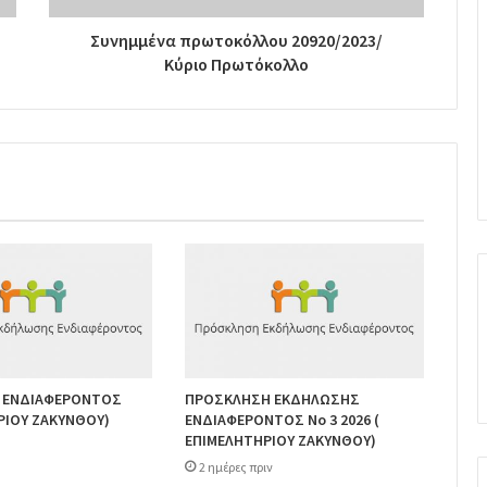
Συνημμένα πρωτοκόλλου 20920/2023/
Κύριο Πρωτόκολλο
 ΕΝΔΙΑΦΕΡΟΝΤΟΣ
ΠΡΟΣΚΛΗΣΗ ΕΚΔΗΛΩΣΗΣ
ΡΙΟΥ ΖΑΚΥΝΘΟΥ)
ΕΝΔΙΑΦΕΡΟΝΤΟΣ Νο 3 2026 (
ΕΠΙΜΕΛΗΤΗΡΙΟΥ ΖΑΚΥΝΘΟΥ)
2 ημέρες πριν