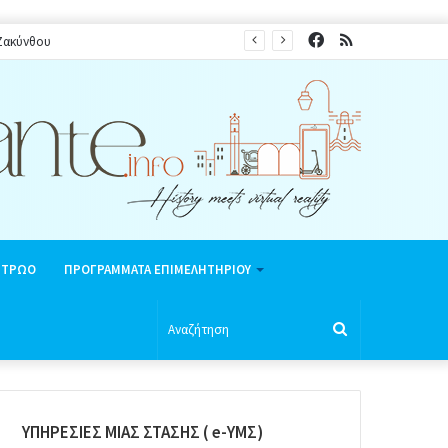
Facebook
RSS
 Ζακύνθου
ΗΤΡΩΟ
ΠΡΟΓΡΑΜΜΑΤΑ ΕΠΙΜΕΛΗΤΗΡΙΟΥ
Αναζήτηση
ΥΠΗΡΕΣΙΕΣ ΜΙΑΣ ΣΤΑΣΗΣ ( e-ΥΜΣ)