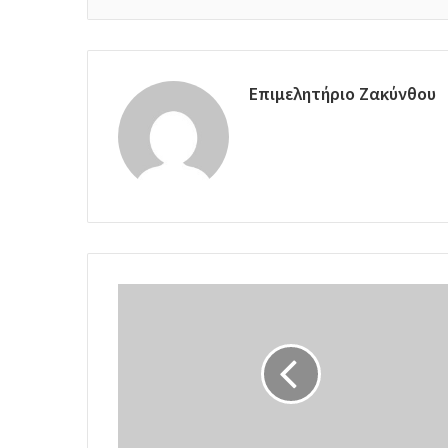
Επιμελητήριο Ζακύνθου