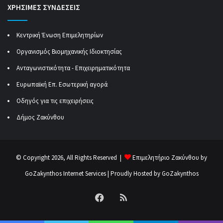
ΧΡΗΣΙΜΕΣ ΣΥΝΔΕΣΕΙΣ
Κεντρική Ένωση Επιμελητηρίων
Οργανισμός Βιομηχανικής Ιδιοκτησίας
Ανταγωνιστικότητα - Επιχειρηματικότητα
Ευρωπαϊκή Επ. Εσωτερική αγορά
Οδηγός για τις επιχειρήσεις
Δήμος Ζακύνθου
© Copyright 2026, All Rights Reserved |
Επιμελητήριο Ζακύνθου by
GoZakynthos Internet Services
| Proudly Hosted by
GoZakynthos
Facebook
RSS