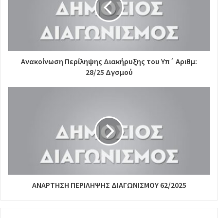
Ανακοίνωση Περίληψης Διακήρυξης του Υπ΄ Αριθμ:
28/25 Δγσμού
ΑΝΑΡΤΗΣΗ ΠΕΡΙΛΗΨΗΣ ΔΙΑΓΩΝΙΣΜΟΥ 62/2025