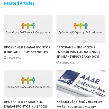
Related Articles
ΠΡΟΣΚΛΗΣΗ ΕΝΔΙΑΦΕΡΟΝΤΟΣ
ΠΡΟΣΚΛΗΣΗ ΕΚΔΗΛΩΣΗΣ
(ΕΠΙΜΕΛΗΤΗΡΙΟΥ ΖΑΚΥΝΘΟΥ)
ΕΝΔΙΑΦΕΡΟΝΤΟΣ Νο 3 2026 (
ΕΠΙΜΕΛΗΤΗΡΙΟΥ ΖΑΚΥΝΘΟΥ)
7 ώρες πριν
1 ημέρα πριν
ΠΡΟΣΚΛΗΣΗ ΕΚΔΗΛΩΣΗΣ
Καθορισμός ειδικών θεμάτων
ΕΝΔΙΑΦΕΡΟΝΤΟΣ Νο 2 / 2026
και λεπτομερειών για την