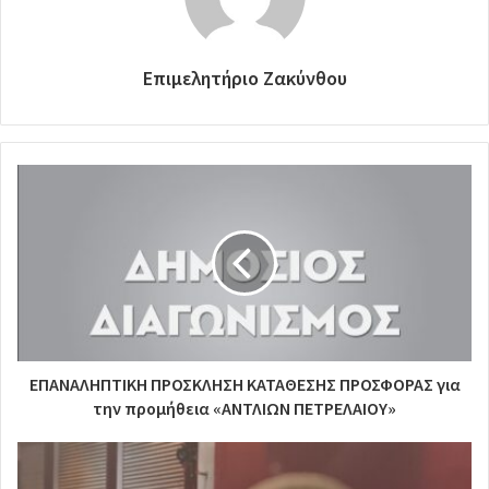
Επιμελητήριο Ζακύνθου
ΕΠΑΝΑΛΗΠΤΙΚΗ ΠΡΟΣΚΛΗΣΗ ΚΑΤΑΘΕΣΗΣ ΠΡΟΣΦΟΡΑΣ για
την προμήθεια «ΑΝΤΛΙΩΝ ΠΕΤΡΕΛΑΙΟΥ»