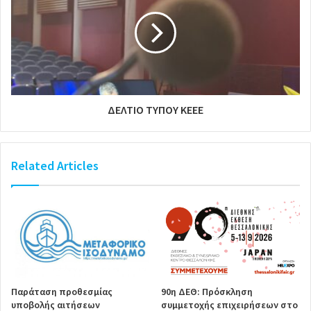
ΔΕΛΤΙΟ ΤΥΠΟΥ ΚΕΕΕ
Related Articles
Παράταση προθεσμίας
90η ΔΕΘ: Πρόσκληση
υποβολής αιτήσεων
συμμετοχής επιχειρήσεων στο