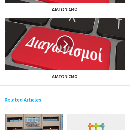
ΔΙΑΓΩΝΙΣΜΟΙ
ΔΙΑΓΩΝΙΣΜΟΙ
Related Articles