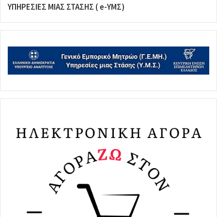
ΥΠΗΡΕΣΙΕΣ ΜΙΑΣ ΣΤΑΣΗΣ ( e-ΥΜΣ)