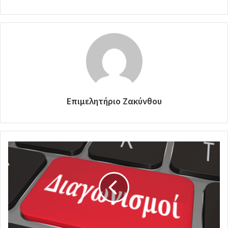
Επιμελητήριο Ζακύνθου