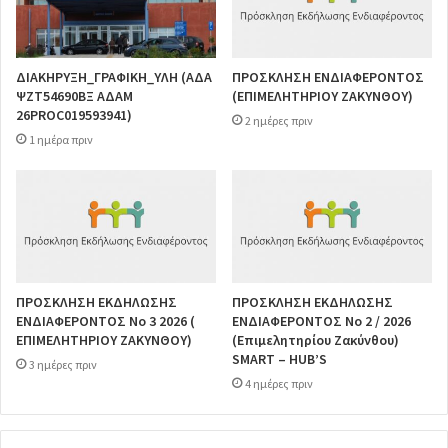
ΔΙΑΚΗΡΥΞΗ_ΓΡΑΦΙΚΗ_ΥΛΗ (ΑΔΑ
ΠΡΟΣΚΛΗΣΗ ΕΝΔΙΑΦΕΡΟΝΤΟΣ
ΨΖΤ54690ΒΞ ΑΔΑΜ
(ΕΠΙΜΕΛΗΤΗΡΙΟΥ ΖΑΚΥΝΘΟΥ)
26PROC019593941)
2 ημέρες πριν
1 ημέρα πριν
ΠΡΟΣΚΛΗΣΗ ΕΚΔΗΛΩΣΗΣ
ΠΡΟΣΚΛΗΣΗ ΕΚΔΗΛΩΣΗΣ
ΕΝΔΙΑΦΕΡΟΝΤΟΣ Νο 3 2026 (
ΕΝΔΙΑΦΕΡΟΝΤΟΣ Νο 2 / 2026
ΕΠΙΜΕΛΗΤΗΡΙΟΥ ΖΑΚΥΝΘΟΥ)
(Επιμελητηρίου Ζακύνθου)
SMART – HUB’S
3 ημέρες πριν
4 ημέρες πριν