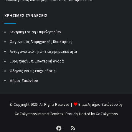
ΧΡΗΣΙΜΕΣ ΣΥΝΔΕΣΕΙΣ
Κεντρική Ένωση Επιμελητηρίων
Οργανισμός Βιομηχανικής Ιδιοκτησίας
Ανταγωνιστικότητα - Επιχειρηματικότητα
Ευρωπαϊκή Επ. Εσωτερική αγορά
Οδηγός για τις επιχειρήσεις
Δήμος Ζακύνθου
© Copyright 2026, All Rights Reserved |
Επιμελητήριο Ζακύνθου by
GoZakynthos Internet Services
| Proudly Hosted by
GoZakynthos
Facebook
RSS