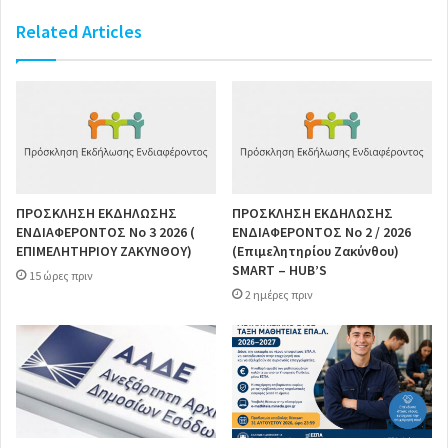
Related Articles
ΠΡΟΣΚΛΗΣΗ ΕΚΔΗΛΩΣΗΣ
ΠΡΟΣΚΛΗΣΗ ΕΚΔΗΛΩΣΗΣ
ΕΝΔΙΑΦΕΡΟΝΤΟΣ Νο 3 2026 (
ΕΝΔΙΑΦΕΡΟΝΤΟΣ Νο 2 / 2026
ΕΠΙΜΕΛΗΤΗΡΙΟΥ ΖΑΚΥΝΘΟΥ)
(Επιμελητηρίου Ζακύνθου)
SMART – HUB’S
15 ώρες πριν
2 ημέρες πριν