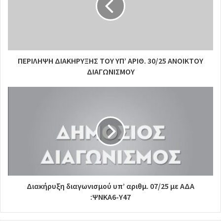
ΠΕΡΙΛΗΨΗ ΔΙΑΚΗΡΥΞΗΣ ΤΟΥ ΥΠ’ ΑΡΙΘ. 30/25 ΑΝΟΙΚΤΟΥ
ΔΙΑΓΩΝΙΣΜΟΥ
Διακήρυξη διαγωνισμού υπ’ αριθμ. 07/25 με ΑΔΑ
:ΨΝΚΑ6-Υ47