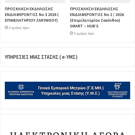
ΠΡΟΣΚΛΗΣΗ ΕΚΔΗΛΩΣΗΣ
ΠΡΟΣΚΛΗΣΗ ΕΚΔΗΛΩΣΗΣ
ΕΝΔΙΑΦΕΡΟΝΤΟΣ Νο 3 2026 (
ΕΝΔΙΑΦΕΡΟΝΤΟΣ Νο 2 / 2026
ΕΠΙΜΕΛΗΤΗΡΙΟΥ ΖΑΚΥΝΘΟΥ)
(Επιμελητηρίου Ζακύνθου)
SMART – HUB’S
2 ημέρες πριν
3 ημέρες πριν
ΥΠΗΡΕΣΙΕΣ ΜΙΑΣ ΣΤΑΣΗΣ ( e-ΥΜΣ)