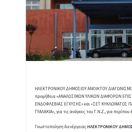
ΗΛΕΚΤΡΟΝΙΚΟΥ ΔΗΜΟΣΙΟΥ ΑΝΟΙΚΤΟΥ ΔΙΑΓΩΝΙΣΜΟΥ,
προμήθεια «ΑΝΑΛΩΣΙΜΩΝ ΥΛΙΚΩΝ ΔΙΑΦΟΡΩΝ ΕΠΙΣ
ΕΝΔΟΦΛΕΒΙΑΣ ΕΓΧΥΣΗΣ» και «ΣΕΤ ΚΥΚΛΩΜΑΤΟΣ ΠΑ
ΓΥΑΛΑΚΙΑ», για τις ανάγκες του Γ.Ν.Ζ., για περίπου έ
Γνωστοποίηση διενέργειας
ΗΛΕΚΤΡΟΝΙΚΟΥ ΔΗΜΟΣΙ