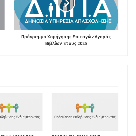
Πρόγραμμα Χορήγησης Επιταγών Αγοράς
Βιβλίων Έτους 2025