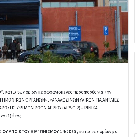
 κάτω των ορίων με σφραγισμένες προσφορές για την
ΤΗΜΟΝΙΚΩΝ ΟΡΓΑΝΩΝ» , «ΑΝΑΛΩΣΙΜΩΝ ΥΛΙΚΩΝ ΓΙΑ ΑΝΤΛΙΕΣ
ΡΟΧΗΣ ΥΨΗΛΩΝ ΡΟΩΝ ΑΕΡΙΟΥ (AIRVO 2) – ΡΙΝΙΚΑ
να (1) έτος.
ΟΥ ΑΝΟΙΚΤΟΥ ΔΙΑΓΩΝΙΣΜΟΥ 14/2025 ,
κάτω των ορίων με