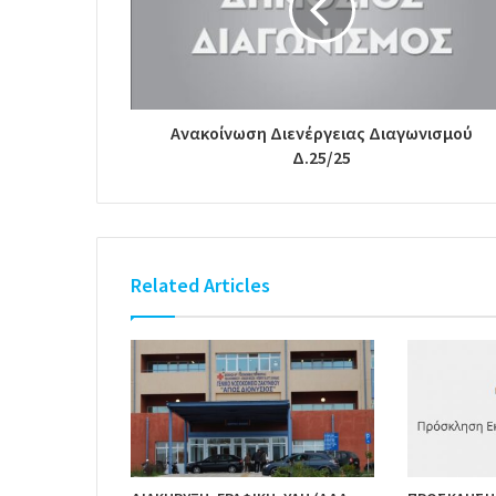
Ανακοίνωση Διενέργειας Διαγωνισμού
Δ.25/25
Related Articles