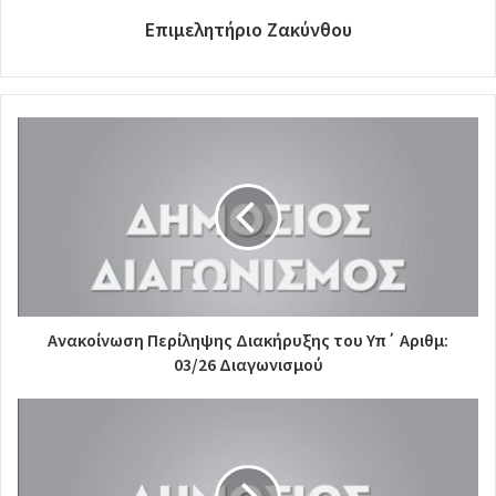
Επιμελητήριο Ζακύνθου
Ανακοίνωση Περίληψης Διακήρυξης του Υπ΄ Αριθμ:
03/26 Διαγωνισμού