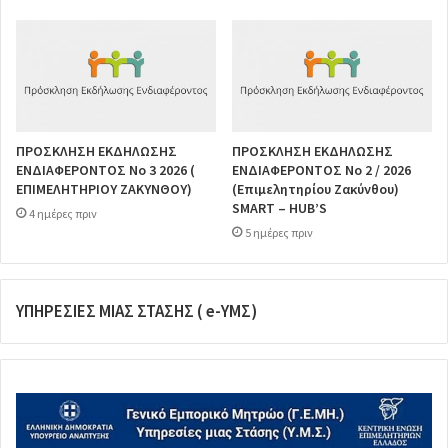
ΠΡΟΣΚΛΗΣΗ ΕΚΔΗΛΩΣΗΣ
ΠΡΟΣΚΛΗΣΗ ΕΚΔΗΛΩΣΗΣ
ΕΝΔΙΑΦΕΡΟΝΤΟΣ Νο 3 2026 (
ΕΝΔΙΑΦΕΡΟΝΤΟΣ Νο 2 / 2026
ΕΠΙΜΕΛΗΤΗΡΙΟΥ ΖΑΚΥΝΘΟΥ)
(Επιμελητηρίου Ζακύνθου)
SMART – HUB’S
4 ημέρες πριν
5 ημέρες πριν
ΥΠΗΡΕΣΙΕΣ ΜΙΑΣ ΣΤΑΣΗΣ ( e-ΥΜΣ)