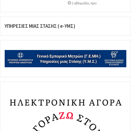
2 εβδομάδες πριν
ΥΠΗΡΕΣΙΕΣ ΜΙΑΣ ΣΤΑΣΗΣ ( e-ΥΜΣ)