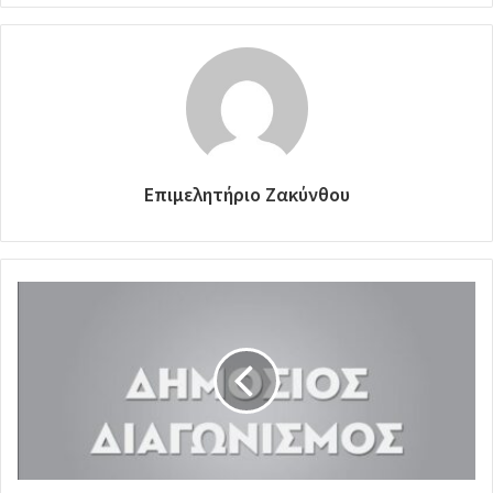
Επιμελητήριο Ζακύνθου