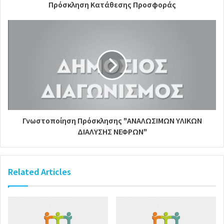
Πρόσκληση Κατάθεσης Προσφοράς
Γνωστοποίηση Πρόσκλησης "ΑΝΑΛΩΣΙΜΩΝ ΥΛΙΚΩΝ
ΔΙΑΛΥΣΗΣ ΝΕΦΡΩΝ"
Related Articles