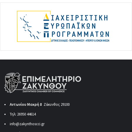
Αντωνίου Μακρή 8
Ζάκυνθος 29100
Τηλ: 26950 44614
info@zakynthoscci.gr