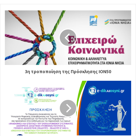
3η τροποποίηση της Πρόσκλησης ΙΟΝ50