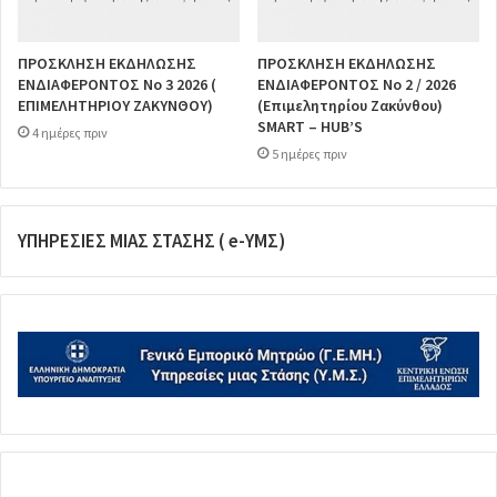
ΠΡΟΣΚΛΗΣΗ ΕΚΔΗΛΩΣΗΣ
ΠΡΟΣΚΛΗΣΗ ΕΚΔΗΛΩΣΗΣ
ΕΝΔΙΑΦΕΡΟΝΤΟΣ Νο 3 2026 (
ΕΝΔΙΑΦΕΡΟΝΤΟΣ Νο 2 / 2026
ΕΠΙΜΕΛΗΤΗΡΙΟΥ ΖΑΚΥΝΘΟΥ)
(Επιμελητηρίου Ζακύνθου)
SMART – HUB’S
4 ημέρες πριν
5 ημέρες πριν
ΥΠΗΡΕΣΙΕΣ ΜΙΑΣ ΣΤΑΣΗΣ ( e-ΥΜΣ)