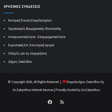
ΧΡΗΣΙΜΕΣ ΣΥΝΔΕΣΕΙΣ
Κεντρική Ένωση Επιμελητηρίων
Οργανισμός Βιομηχανικής Ιδιοκτησίας
Ανταγωνιστικότητα - Επιχειρηματικότητα
Ευρωπαϊκή Επ. Εσωτερική αγορά
Οδηγός για τις επιχειρήσεις
Δήμος Ζακύνθου
© Copyright 2026, All Rights Reserved |
Επιμελητήριο Ζακύνθου by
GoZakynthos Internet Services
| Proudly Hosted by
GoZakynthos
Facebook
RSS