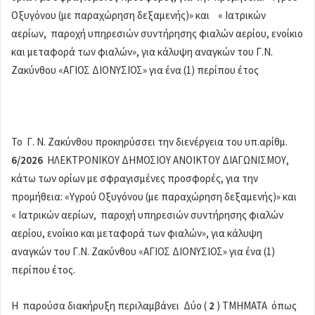
Οξυγόνου (με παραχώρηση δεξαμενής)» και « Ιατρικών
αερίων, παροχή υπηρεσιών συντήρησης φιαλών αερίου, ενοίκιο
και μεταφορά των φιαλών», για κάλυψη αναγκών του Γ.Ν.
Ζακύνθου «ΑΓΙΟΣ ΔΙΟΝΥΣΙΟΣ» για ένα (1) περίπου έτος
Το Γ. Ν. Ζακύνθου προκηρύσσει την διενέργεια του υπ.αρίθμ.
6/2026
ΗΛΕΚΤΡΟΝΙΚΟΥ ΔΗΜΟΣΙΟΥ ΑΝΟΙΚΤΟΥ ΔΙΑΓΩΝΙΣΜΟΥ,
κάτω των ορίων με σφραγισμένες προσφορές, για την
προμήθεια: «Υγρού Οξυγόνου (με παραχώρηση δεξαμενής)» και
« Ιατρικών αερίων, παροχή υπηρεσιών συντήρησης φιαλών
αερίου, ενοίκιο και μεταφορά των φιαλών», για κάλυψη
αναγκών του Γ.Ν. Ζακύνθου «ΑΓΙΟΣ ΔΙΟΝΥΣΙΟΣ» για ένα (1)
περίπου έτος.
Η παρούσα διακήρυξη περιλαμβάνει Δύο (
2
) ΤΜΗΜΑΤΑ όπως