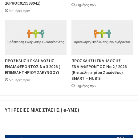
26PROC019593941)
4 ημέρες πριν
3 ημέρες πριν
ΠΡΟΣΚΛΗΣΗ ΕΚΔΗΛΩΣΗΣ
ΠΡΟΣΚΛΗΣΗ ΕΚΔΗΛΩΣΗΣ
ΕΝΔΙΑΦΕΡΟΝΤΟΣ Νο 3 2026 (
ΕΝΔΙΑΦΕΡΟΝΤΟΣ Νο 2 / 2026
ΕΠΙΜΕΛΗΤΗΡΙΟΥ ΖΑΚΥΝΘΟΥ)
(Επιμελητηρίου Ζακύνθου)
SMART – HUB’S
5 ημέρες πριν
6 ημέρες πριν
ΥΠΗΡΕΣΙΕΣ ΜΙΑΣ ΣΤΑΣΗΣ ( e-ΥΜΣ)