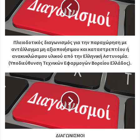
Πλειοδοτικός διαγωνισμός για την παραχώρηση με
αντάλλαγμα μη αξιοποιήσιμου και καταστρεπτέου ή
ανακυκλώσιμου υλικού από την Ελληνική Αστυνομία.
(Υποδιεύθυνση Τεχνικών Εφαρμογών Βορείου Ελλάδος).
ΔΙΑΓΩΝΙΣΜΟΙ