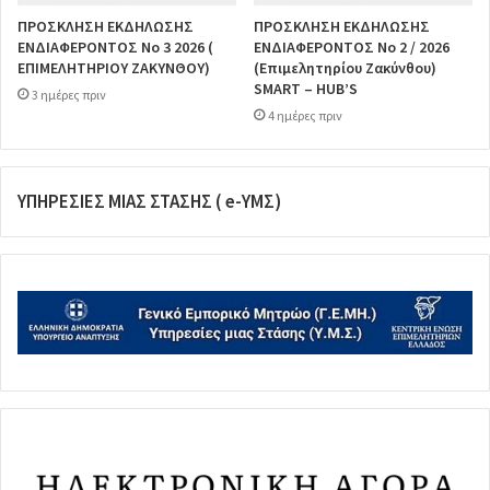
ΠΡΟΣΚΛΗΣΗ ΕΚΔΗΛΩΣΗΣ
ΠΡΟΣΚΛΗΣΗ ΕΚΔΗΛΩΣΗΣ
ΕΝΔΙΑΦΕΡΟΝΤΟΣ Νο 3 2026 (
ΕΝΔΙΑΦΕΡΟΝΤΟΣ Νο 2 / 2026
ΕΠΙΜΕΛΗΤΗΡΙΟΥ ΖΑΚΥΝΘΟΥ)
(Επιμελητηρίου Ζακύνθου)
SMART – HUB’S
3 ημέρες πριν
4 ημέρες πριν
ΥΠΗΡΕΣΙΕΣ ΜΙΑΣ ΣΤΑΣΗΣ ( e-ΥΜΣ)