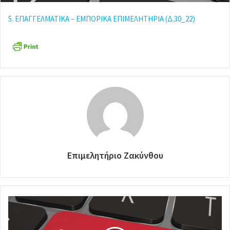
5. ΕΠΑΓΓΕΛΜΑΤΙΚΑ – ΕΜΠΟΡΙΚΑ ΕΠΙΜΕΛΗΤΗΡΙΑ (Δ.30_22)
Επιμελητήριο Ζακύνθου