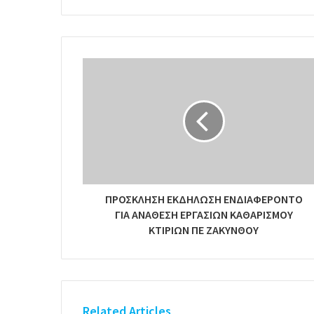
ΠΡΟΣΚΛΗΣΗ ΕΚΔΗΛΩΣΗ ΕΝΔΙΑΦΕΡΟΝΤΟ
ΓΙΑ ΑΝΑΘΕΣΗ ΕΡΓΑΣΙΩΝ ΚΑΘΑΡΙΣΜΟΥ
ΚΤΙΡΙΩΝ ΠΕ ΖΑΚΥΝΘΟΥ
Related Articles