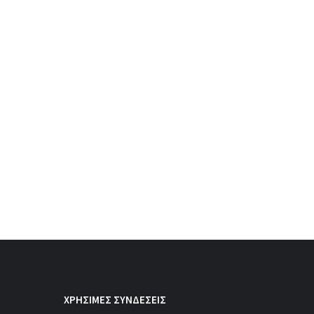
ΧΡΗΣΙΜΕΣ ΣΥΝΔΕΣΕΙΣ