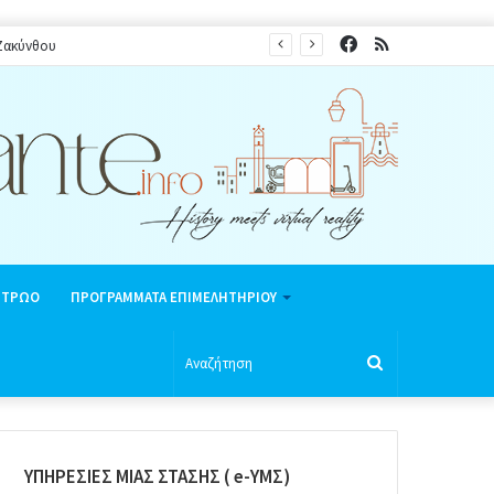
Facebook
RSS
 Ζακύνθου
ΗΤΡΩΟ
ΠΡΟΓΡΑΜΜΑΤΑ ΕΠΙΜΕΛΗΤΗΡΙΟΥ
Αναζήτηση
ΥΠΗΡΕΣΙΕΣ ΜΙΑΣ ΣΤΑΣΗΣ ( e-ΥΜΣ)