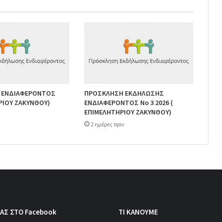
 ΕΝΔΙΑΦΕΡΟΝΤΟΣ
ΠΡΟΣΚΛΗΣΗ ΕΚΔΗΛΩΣΗΣ
ΡΙΟΥ ΖΑΚΥΝΘΟΥ)
ΕΝΔΙΑΦΕΡΟΝΤΟΣ Νο 3 2026 (
ΕΠΙΜΕΛΗΤΗΡΙΟΥ ΖΑΚΥΝΘΟΥ)
2 ημέρες πριν
ΑΣ ΣΤΟ Facebook
ΤΙ ΚΑΝΟΥΜΕ