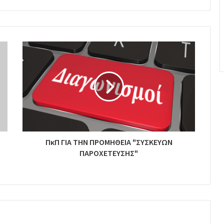
ΠκΠ ΓΙΑ ΤΗΝ ΠΡΟΜΗΘΕΙΑ "ΣΥΣΚΕΥΩΝ
ΠΑΡΟΧΕΤΕΥΣΗΣ"