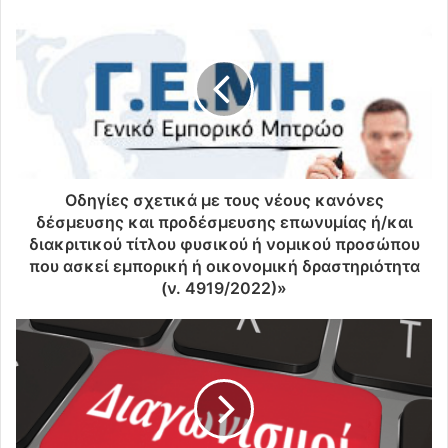
Οδηγίες σχετικά με τους νέους κανόνες
δέσμευσης και προδέσμευσης επωνυμίας ή/και
διακριτικού τίτλου φυσικού ή νομικού προσώπου
που ασκεί εμπορική ή οικονομική δραστηριότητα
(ν. 4919/2022)»