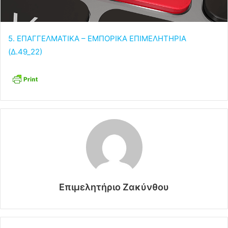
5. ΕΠΑΓΓΕΛΜΑΤΙΚΑ – ΕΜΠΟΡΙΚΑ ΕΠΙΜΕΛΗΤΗΡΙΑ
(Δ.49_22)
Επιμελητήριο Ζακύνθου