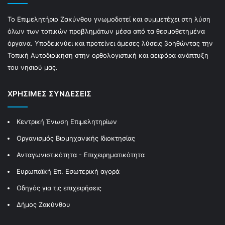
Το Επιμελητήριο Ζακύνθου γνωμοδοτεί και συμμετέχει στη λύση
όλων των τοπικών προβλημάτων μέσα από τα θεσμοθετημένα
όργανα. Υποδεικνύει και προτείνει άμεσες λύσεις βοηθώντας την
Τοπική Αυτοδιοίκηση στην ορθολογιστική και αειφόρα ανάπτυξη
του νησιού μας.
ΧΡΗΣΙΜΕΣ ΣΥΝΔΕΣΕΙΣ
Κεντρική Ένωση Επιμελητηρίων
Οργανισμός Βιομηχανικής Ιδιοκτησίας
Ανταγωνιστικότητα - Επιχειρηματικότητα
Ευρωπαϊκή Επ. Εσωτερική αγορά
Οδηγός για τις επιχειρήσεις
Δήμος Ζακύνθου