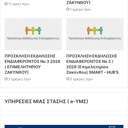
ΖΑΚΥΝΘΟΥ)
11 ώρες πριν
1 ημέρα πριν
ΠΡΟΣΚΛΗΣΗ ΕΚΔΗΛΩΣΗΣ
ΠΡΟΣΚΛΗΣΗ ΕΚΔΗΛΩΣΗΣ
ΕΝΔΙΑΦΕΡΟΝΤΟΣ Νο 3 2026
ΕΝΔΙΑΦΕΡΟΝΤΟΣ Νο 2 /
( ΕΠΙΜΕΛΗΤΗΡΙΟΥ
2026 (Επιμελητηρίου
ΖΑΚΥΝΘΟΥ)
Ζακύνθου) SMART – HUB’S
2 ημέρες πριν
3 ημέρες πριν
ΥΠΗΡΕΣΙΕΣ ΜΙΑΣ ΣΤΑΣΗΣ ( e-ΥΜΣ)