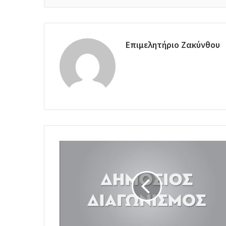
Επιμελητήριο Ζακύνθου