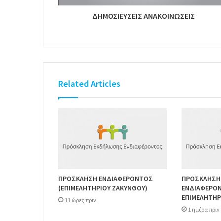
ΔΗΜΟΣΙΕΥΣΕΙΣ ΑΝΑΚΟΙΝΩΣΕΙΣ
Related Articles
ΠΡΟΣΚΛΗΣΗ ΕΝΔΙΑΦΕΡΟΝΤΟΣ
ΠΡΟΣΚΛΗΣΗ
(ΕΠΙΜΕΛΗΤΗΡΙΟΥ ΖΑΚΥΝΘΟΥ)
ΕΝΔΙΑΦΕΡΟΝΤ
ΕΠΙΜΕΛΗΤΗΡ
11 ώρες πριν
1 ημέρα πριν