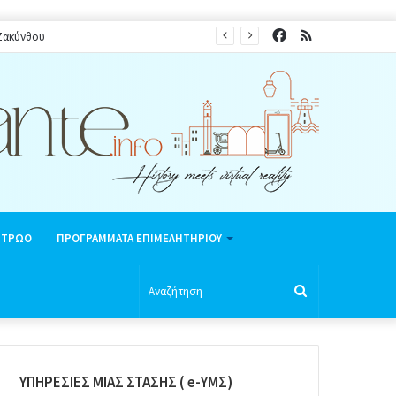
Facebook
RSS
 Ζακύνθου
ΗΤΡΩΟ
ΠΡΟΓΡΑΜΜΑΤΑ ΕΠΙΜΕΛΗΤΗΡΙΟΥ
Αναζήτηση
ΥΠΗΡΕΣΙΕΣ ΜΙΑΣ ΣΤΑΣΗΣ ( e-ΥΜΣ)