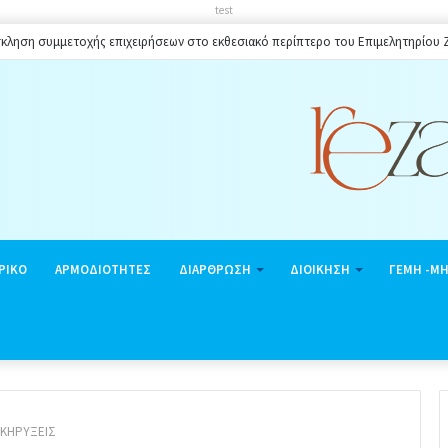
test
κληση συμμετοχής επιχειρήσεων στο εκθεσιακό περίπτερο του Επιμελητηρίου
ΡΙΚΟ
ΑΡΜΟΔΙΟΤΗΤΕΣ
ΔΙΑΡΘΡΩΣΗ
ΔΙΟΙΚΗΣΗ
ΓΕΜΗ -Μ
ΑΚΗΡΥΞΕΙΣ