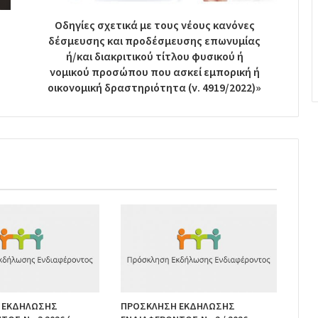
Οδηγίες σχετικά με τους νέους κανόνες
δέσμευσης και προδέσμευσης επωνυμίας
ή/και διακριτικού τίτλου φυσικού ή
νομικού προσώπου που ασκεί εμπορική ή
οικονομική δραστηριότητα (ν. 4919/2022)»
 ΕΚΔΗΛΩΣΗΣ
ΠΡΟΣΚΛΗΣΗ ΕΚΔΗΛΩΣΗΣ