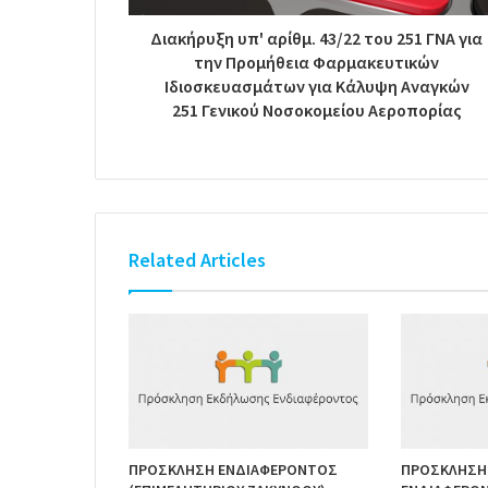
Διακήρυξη υπ' αρίθμ. 43/22 του 251 ΓΝΑ για
την Προμήθεια Φαρμακευτικών
Ιδιοσκευασμάτων για Κάλυψη Αναγκών
251 Γενικού Νοσοκομείου Αεροπορίας
Related Articles
ΠΡΟΣΚΛΗΣΗ ΕΝΔΙΑΦΕΡΟΝΤΟΣ
ΠΡΟΣΚΛΗΣΗ