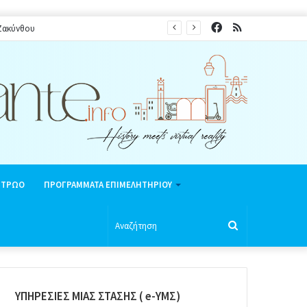
Facebook
RSS
 Ζακύνθου
ΗΤΡΩΟ
ΠΡΟΓΡΑΜΜΑΤΑ ΕΠΙΜΕΛΗΤΗΡΙΟΥ
Αναζήτηση
ΥΠΗΡΕΣΙΕΣ ΜΙΑΣ ΣΤΑΣΗΣ ( e-ΥΜΣ)