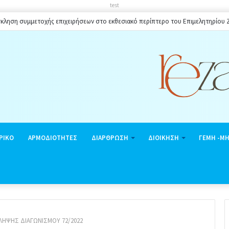
test
κληση συμμετοχής επιχειρήσεων στο εκθεσιακό περίπτερο του Επιμελητηρίου
ΡΙΚΟ
ΑΡΜΟΔΙΟΤΗΤΕΣ
ΔΙΑΡΘΡΩΣΗ
ΔΙΟΙΚΗΣΗ
ΓΕΜΗ -Μ
ΗΨΗΣ ΔΙΑΓΩΝΙΣΜΟΥ 72/2022