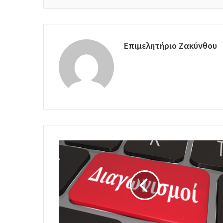
Επιμελητήριο Ζακύνθου