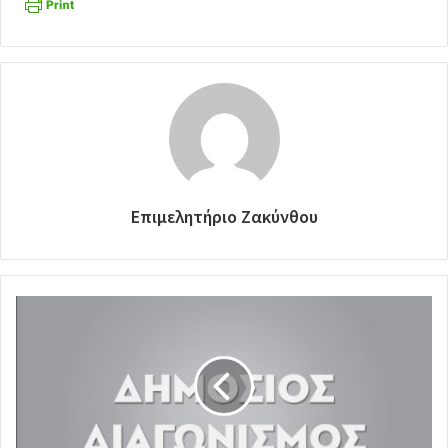
Επιμελητήριο Ζακύνθου