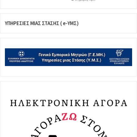
ΥΠΗΡΕΣΙΕΣ ΜΙΑΣ ΣΤΑΣΗΣ ( e-ΥΜΣ)