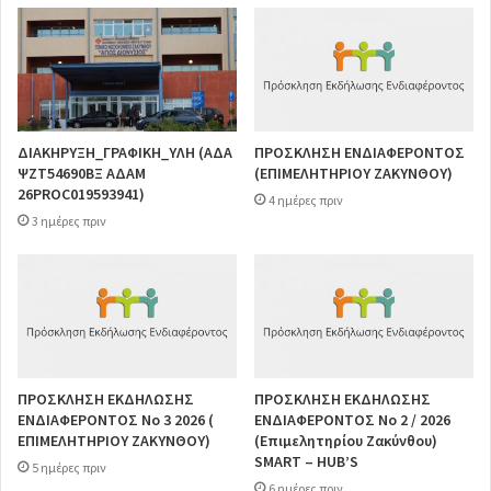
ΔΙΑΚΗΡΥΞΗ_ΓΡΑΦΙΚΗ_ΥΛΗ (ΑΔΑ
ΠΡΟΣΚΛΗΣΗ ΕΝΔΙΑΦΕΡΟΝΤΟΣ
ΨΖΤ54690ΒΞ ΑΔΑΜ
(ΕΠΙΜΕΛΗΤΗΡΙΟΥ ΖΑΚΥΝΘΟΥ)
26PROC019593941)
4 ημέρες πριν
3 ημέρες πριν
ΠΡΟΣΚΛΗΣΗ ΕΚΔΗΛΩΣΗΣ
ΠΡΟΣΚΛΗΣΗ ΕΚΔΗΛΩΣΗΣ
ΕΝΔΙΑΦΕΡΟΝΤΟΣ Νο 3 2026 (
ΕΝΔΙΑΦΕΡΟΝΤΟΣ Νο 2 / 2026
ΕΠΙΜΕΛΗΤΗΡΙΟΥ ΖΑΚΥΝΘΟΥ)
(Επιμελητηρίου Ζακύνθου)
SMART – HUB’S
5 ημέρες πριν
6 ημέρες πριν