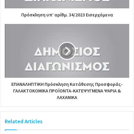
Πρόσκληση υπ’ αρίθμ. 34/2023 Εισερχόμενα
ΕΠΑΝΑΛΗΠΤΙΚΗ Πρόσκληση Κατάθεσης Προσφοράς-
ΓΑΛΑΚΤΟΚΟΜΙΚΑ ΠΡΟΪΟΝΤΑ-ΚΑΤΕΨΥΓΜΕΝΑ ΨΑΡΙΑ &
ΛΑΧΑΝΙΚΑ
Related Articles