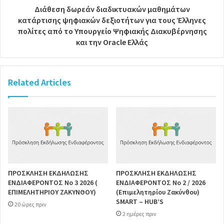
Διάθεση δωρεάν διαδικτυακών μαθημάτων
κατάρτισης ψηφιακών δεξιοτήτων για τους Έλληνες
πολίτες από το Υπουργείο Ψηφιακής Διακυβέρνησης
και την Oracle Ελλάς
Related Articles
ΠΡΟΣΚΛΗΣΗ ΕΚΔΗΛΩΣΗΣ
ΠΡΟΣΚΛΗΣΗ ΕΚΔΗΛΩΣΗΣ
ΕΝΔΙΑΦΕΡΟΝΤΟΣ Νο 3 2026 (
ΕΝΔΙΑΦΕΡΟΝΤΟΣ Νο 2 / 2026
ΕΠΙΜΕΛΗΤΗΡΙΟΥ ΖΑΚΥΝΘΟΥ)
(Επιμελητηρίου Ζακύνθου)
SMART – HUB’S
20 ώρες πριν
2 ημέρες πριν