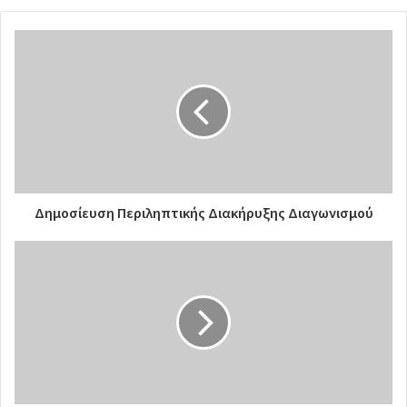
Δημοσίευση Περιληπτικής Διακήρυξης Διαγωνισμού