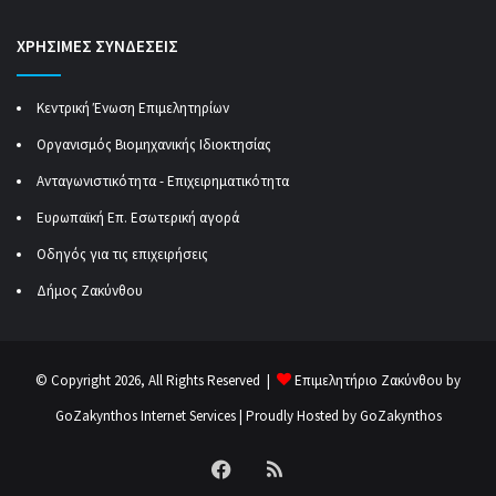
ΧΡΗΣΙΜΕΣ ΣΥΝΔΕΣΕΙΣ
Κεντρική Ένωση Επιμελητηρίων
Οργανισμός Βιομηχανικής Ιδιοκτησίας
Ανταγωνιστικότητα - Επιχειρηματικότητα
Ευρωπαϊκή Επ. Εσωτερική αγορά
Οδηγός για τις επιχειρήσεις
Δήμος Ζακύνθου
© Copyright 2026, All Rights Reserved |
Επιμελητήριο Ζακύνθου by
GoZakynthos Internet Services
| Proudly Hosted by
GoZakynthos
Facebook
RSS