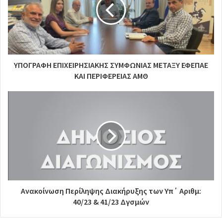
ΥΠΟΓΡΑΦΗ ΕΠΙΧΕΙΡΗΣΙΑΚΗΣ ΣΥΜΦΩΝΙΑΣ ΜΕΤΑΞΥ ΕΦΕΠΑΕ
ΚΑΙ ΠΕΡΙΦΕΡΕΙΑΣ ΑΜΘ
Ανακοίνωση Περίληψης Διακήρυξης των Υπ΄ Αριθμ:
40/23 & 41/23 Δγσμών