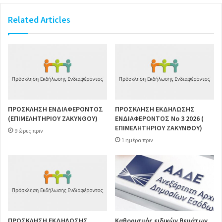
Related Articles
ΠΡΟΣΚΛΗΣΗ ΕΝΔΙΑΦΕΡΟΝΤΟΣ
ΠΡΟΣΚΛΗΣΗ ΕΚΔΗΛΩΣΗΣ
(ΕΠΙΜΕΛΗΤΗΡΙΟΥ ΖΑΚΥΝΘΟΥ)
ΕΝΔΙΑΦΕΡΟΝΤΟΣ Νο 3 2026 (
ΕΠΙΜΕΛΗΤΗΡΙΟΥ ΖΑΚΥΝΘΟΥ)
9 ώρες πριν
1 ημέρα πριν
ΠΡΟΣΚΛΗΣΗ ΕΚΔΗΛΩΣΗΣ
Καθορισμός ειδικών θεμάτων