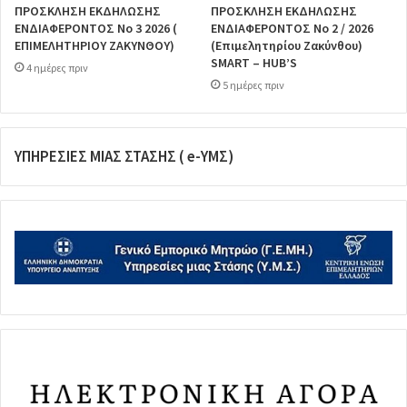
ΠΡΟΣΚΛΗΣΗ ΕΚΔΗΛΩΣΗΣ
ΠΡΟΣΚΛΗΣΗ ΕΚΔΗΛΩΣΗΣ
ΕΝΔΙΑΦΕΡΟΝΤΟΣ Νο 3 2026 (
ΕΝΔΙΑΦΕΡΟΝΤΟΣ Νο 2 / 2026
ΕΠΙΜΕΛΗΤΗΡΙΟΥ ΖΑΚΥΝΘΟΥ)
(Επιμελητηρίου Ζακύνθου)
SMART – HUB’S
4 ημέρες πριν
5 ημέρες πριν
ΥΠΗΡΕΣΙΕΣ ΜΙΑΣ ΣΤΑΣΗΣ ( e-ΥΜΣ)