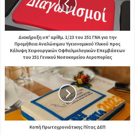
Διακήρυξη υπ' αρίθμ. 1/23 του 251 ΓΝΑ για την
Προμήθεια Αναλώσιμου Υγειονομικού Υλικού προς
Κάλυψη Χειρουργικών Οφθαλμολογικών Επεμβάσεων
του 251 Γενικού Νοσοκομείου Αεροπορίας
Κοπή Πρωτοχρονιάτικης Πίτας ΔΕΠ