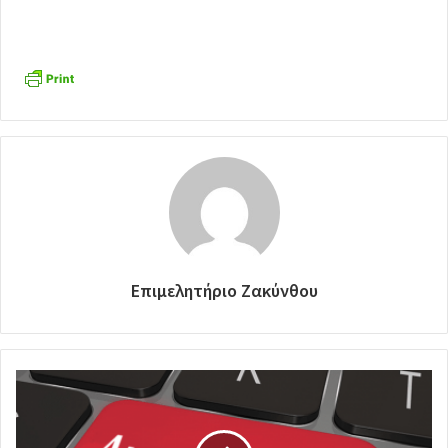
Επιμελητήριο Ζακύνθου