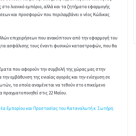
ς στο λιανικό εμπόριο, αλλά και τα ζητήματα εφαρμογής
σεων και προσφορών που περιλαμβάνει ο νέος Κώδικας
ολλών επιχειρήσεων που ανακύπτουν από την εφαρμογή του
τητα ασφάλισης τους έναντι φυσικών καταστροφών, που θα
έματα που αφορούν την συμβολή της χώρας μας στην
α την εμβάθυνση της ενιαίας αγοράς και την ενίσχυση σε
τών, τα οποία αναμένεται να τεθούν στο επικείμενο
 πραγματοποιηθεί στις 22 Μαΐου.
τέα Εμπορίου και Προστασίας του Καταναλωτή κ. Σωτήρη