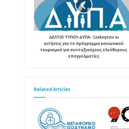
ΔΕΛΤΙΟ ΤΥΠΟΥ ΔΥΠΑ- Ξεκίνησαν οι
αιτήσεις για το πρόγραμμα κοινωνικού
τουρισμού για συνταξιούχους ελεύθερους
επαγγελματίες
Related Articles