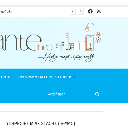
Facebook
RSS
θερινή περίοδο 2026
ΗΤΡΩΟ
ΠΡΟΓΡΑΜΜΑΤΑ ΕΠΙΜΕΛΗΤΗΡΙΟΥ
Αναζήτηση
ΥΠΗΡΕΣΙΕΣ ΜΙΑΣ ΣΤΑΣΗΣ ( e-ΥΜΣ)