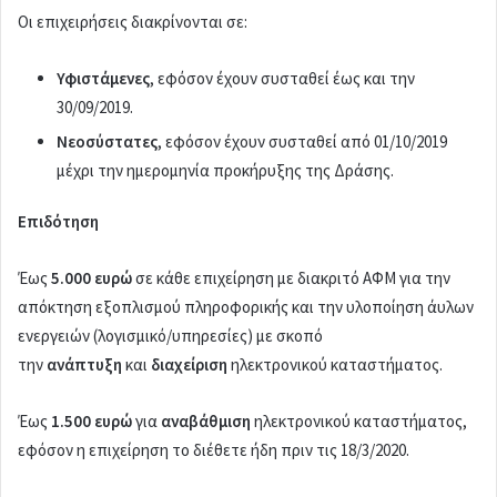
Οι επιχειρήσεις διακρίνονται σε:
Υφιστάμενες
, εφόσον έχουν συσταθεί έως και την
30/09/2019.
Νεοσύστατες
, εφόσον έχουν συσταθεί από 01/10/2019
μέχρι την ημερομηνία προκήρυξης της Δράσης.
Επιδότηση
Έως
5.000 ευρώ
σε κάθε επιχείρηση με διακριτό ΑΦΜ για την
απόκτηση εξοπλισμού πληροφορικής και την υλοποίηση άυλων
ενεργειών (λογισμικό/υπηρεσίες) με σκοπό
την
ανάπτυξη
και
διαχείριση
ηλεκτρονικού καταστήματος.
Έως
1.500 ευρώ
για
αναβάθμιση
ηλεκτρονικού καταστήματος,
εφόσον η επιχείρηση το διέθετε ήδη πριν τις 18/3/2020.