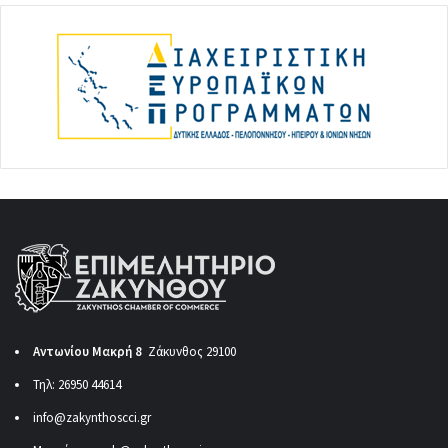
Αντωνίου Μακρή 8
Ζάκυνθος 29100
Τηλ: 26950 44614
info@zakynthoscci.gr