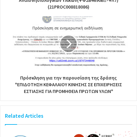
(21PROC008818086)
Πρόσκληση για την παρουσίαση της δράσης
"ΕΠΙΔΟΤΗΣΗ ΚΕΦΑΛΑΙΟΥ ΚΙΝΗΣΗΣ ΣΕ ΕΠΙΧΕΙΡΗΣΕΙΣ
ΕΣΤΙΑΣΗΣ ΓΙΑ ΠΡΟΜΗΘΕΙΑ ΠΡΩΤΩΝ ΥΛΩΝ"
Related Articles