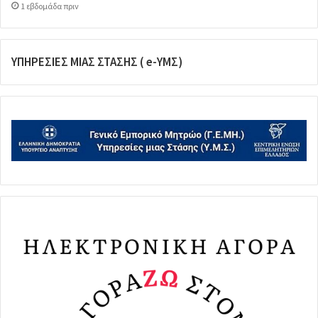
1 εβδομάδα πριν
ΥΠΗΡΕΣΙΕΣ ΜΙΑΣ ΣΤΑΣΗΣ ( e-ΥΜΣ)