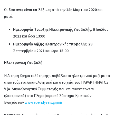
Οι
δαπάνες είναι επιλέξιμες
από την
18η Μαρτίου 2020
και
μετά.
Ημερομηνία Έναρξης Ηλεκτρονικής Υποβολής: 9 Ιουλίου
2021
και ώρα
13:00
Ημερομηνία Λήξης Ηλεκτρονικής Υποβολής: 29
Σεπτεμβρίου 2021
και ώρα
15:00
Ηλεκτρονική Υποβολή
Η Αίτηση Χρηματοδότησης υποβάλλεται ηλεκτρονικά μαζί με τα
απαιτούμενα δικαιολογητικά και στοιχεία του ΠΑΡΑΡΤΗΜΑΤΟΣ
V (Α. Δικαιολογητικά Συμμετοχής που επισυνάπτονται
ηλεκτρονικά) στο Πληροφοριακό Σύστημα Κρατικών
Ενισχύσεων
www.ependyseis.gr/mis