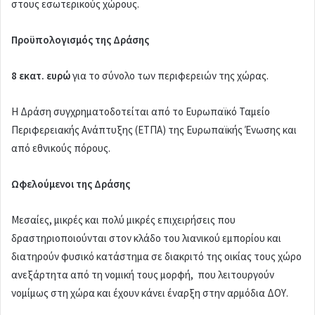
στους εσωτερικούς χώρους.
Προϋπολογισμός της Δράσης
8 εκατ. ευρώ
για το σύνολο των περιφερειών της χώρας.
Η Δράση συγχρηματοδοτείται από το Ευρωπαϊκό Ταμείο
Περιφερειακής Ανάπτυξης (ΕΤΠΑ) της Ευρωπαϊκής Ένωσης και
από εθνικούς πόρους.
Ωφελούμενοι της Δράσης
Μεσαίες, μικρές και πολύ μικρές επιχειρήσεις που
δραστηριοποιούνται στον κλάδο του λιανικού εμπορίου και
διατηρούν φυσικό κατάστημα σε διακριτό της οικίας τους χώρο
ανεξάρτητα από τη νομική τους μορφή, που λειτουργούν
νομίμως στη χώρα και έχουν κάνει έναρξη στην αρμόδια ΔΟΥ.