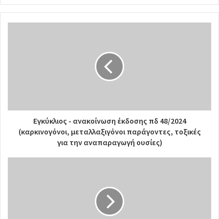
Εγκύκλιος - ανακοίνωση έκδοσης πδ 48/2024
(καρκινογόνοι, μεταλλαξιγόνοι παράγοντες, τοξικές
για την αναπαραγωγή ουσίες)