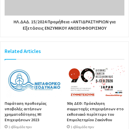
ΗΛ.ΔΑΔ. 15/2024 Προμήθεια «ΑΝΤΙΔΡΑΣΤΗΡΙΩΝ για
Εξετάσεις ΕΝΖΥΜΙΚΟΥ ΑΝΟΣΟΦΘΟΡΙΣΜΟΥ
Related Articles
Παράταση προθεσμίας
90η ΔΕΘ: Πρόσκληση
υποβολής αιτήσεων
συμμετοχής επιχειρήσεων στο
χρηματοδότησης ΜΙ
εκθεσιακό περίπτερο του
Επιχειρήσεων 2023
Επιμελητηρίου Ζακύνθου
1 εβδομάδα πριν
1 εβδομάδα πριν