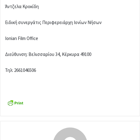
Άντζελα Κροκίδη
Ειδική συνεργάτις Περιφερειάρχη Ιονίων Νήσων
Ionian Film Office
Διεύθυνση: Βελισσαρίου 34, Κέρκυρα 49100
Τηλ: 2661046506