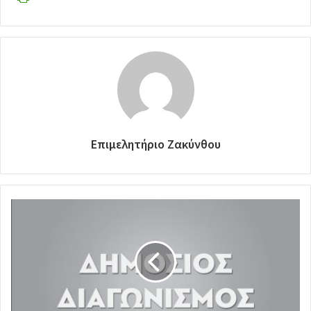
Επιμελητήριο Ζακύνθου