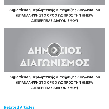
Δημοσίευση Περιληπτικής Διακήρυξης Διαγωνισμού
(ΕΠΑΝΑΛΗΨΗ ΣΤΟ ΟΡΘΟ ΩΣ ΠΡΟΣ ΤΗΝ ΗΜΕΡΑ
ΔΙΕΝΕΡΓΕΙΑΣ ΔΙΑΓΩΝΙΣΜΟΥ)
Δημοσίευση Περιληπτικής Διακήρυξης Διαγωνισμού
(ΕΠΑΝΑΛΗΨΗ ΣΤΟ ΟΡΘΟ ΩΣ ΠΡΟΣ ΤΗΝ ΗΜΕΡΑ
ΔΙΕΝΕΡΓΕΙΑΣ ΔΙΑΓΩΝΙΣΜΟΥ)
Related Articles