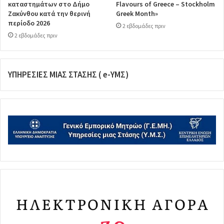
καταστημάτων στο Δήμο
Flavours of Greece – Stockholm
Ζακύνθου κατά την θερινή
Greek Month»
περίοδο 2026
2 εβδομάδες πριν
2 εβδομάδες πριν
ΥΠΗΡΕΣΙΕΣ ΜΙΑΣ ΣΤΑΣΗΣ ( e-ΥΜΣ)