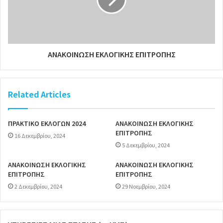
ΑΝΑΚΟΙΝΩΣΗ ΕΚΛΟΓΙΚΗΣ ΕΠΙΤΡΟΠΗΣ
Related Articles
ΠΡΑΚΤΙΚΟ ΕΚΛΟΓΩΝ 2024
ΑΝΑΚΟΙΝΩΣΗ ΕΚΛΟΓΙΚΗΣ
ΕΠΙΤΡΟΠΗΣ
16 Δεκεμβρίου, 2024
5 Δεκεμβρίου, 2024
ΑΝΑΚΟΙΝΩΣΗ ΕΚΛΟΓΙΚΗΣ
ΑΝΑΚΟΙΝΩΣΗ ΕΚΛΟΓΙΚΗΣ
ΕΠΙΤΡΟΠΗΣ
ΕΠΙΤΡΟΠΗΣ
2 Δεκεμβρίου, 2024
29 Νοεμβρίου, 2024