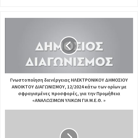
Γνωστοποίηση διενέργειας ΗΛΕΚΤΡΟΝΙΚΟΥ ΔΗΜΟΣΙΟΥ
ΑΝΟΙΚΤΟΥ ΔΙΑΓΩΝΙΣΜΟΥ, 12/2024 κάτω των ορίων με
σφραγισμένες προσφορές, για την Προμήθεια
«ΑΝΑΛΩΣΙΜΩΝ ΥΛΙΚΩΝ ΓΙΑ Μ.Ε.Θ. »