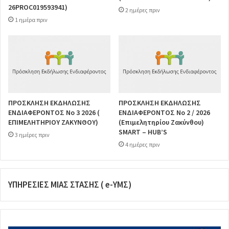
26PROC019593941)
2 ημέρες πριν
1 ημέρα πριν
ΠΡΟΣΚΛΗΣΗ ΕΚΔΗΛΩΣΗΣ
ΠΡΟΣΚΛΗΣΗ ΕΚΔΗΛΩΣΗΣ
ΕΝΔΙΑΦΕΡΟΝΤΟΣ Νο 3 2026 (
ΕΝΔΙΑΦΕΡΟΝΤΟΣ Νο 2 / 2026
ΕΠΙΜΕΛΗΤΗΡΙΟΥ ΖΑΚΥΝΘΟΥ)
(Επιμελητηρίου Ζακύνθου)
SMART – HUB’S
3 ημέρες πριν
4 ημέρες πριν
ΥΠΗΡΕΣΙΕΣ ΜΙΑΣ ΣΤΑΣΗΣ ( e-ΥΜΣ)