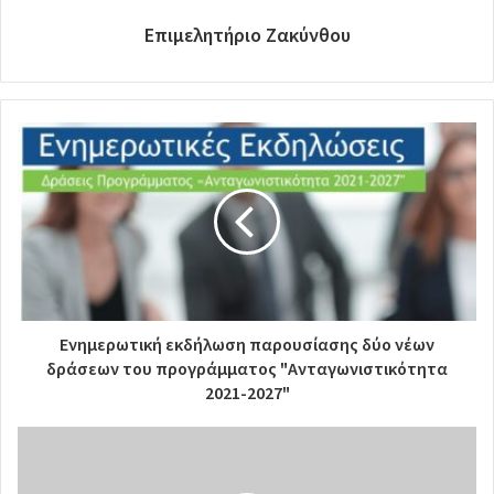
Επιμελητήριο Ζακύνθου
Ενημερωτική εκδήλωση παρουσίασης δύο νέων
δράσεων του προγράμματος "Ανταγωνιστικότητα
2021-2027"