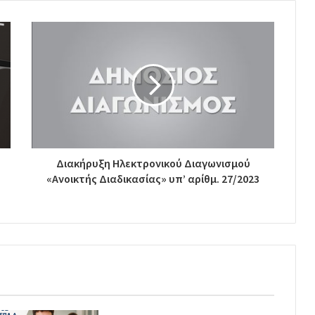
Διακήρυξη Ηλεκτρονικού Διαγωνισμού
«Ανοικτής Διαδικασίας» υπ’ αρίθμ. 27/2023