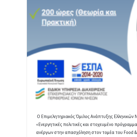
Ο Επιμελητηριακός Όμιλος Ανάπτυξης Ελληνικών Νησ
«Ενεργητικές πολιτικές και στοχευμένο πρόγραμμ
ανέργων στην απασχόληση στον τομέα του Food & 