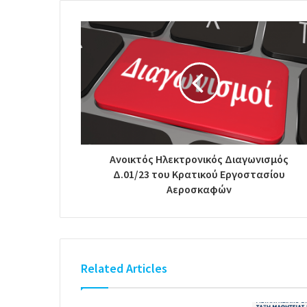
Ανοικτός Ηλεκτρονικός Διαγωνισμός
Δ.01/23 του Κρατικού Εργοστασίου
Αεροσκαφών
Related Articles