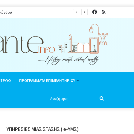
Facebook
RSS
ακύνθου
ΗΤΡΩΟ
ΠΡΟΓΡΑΜΜΑΤΑ ΕΠΙΜΕΛΗΤΗΡΙΟΥ
Αναζήτηση
ΥΠΗΡΕΣΙΕΣ ΜΙΑΣ ΣΤΑΣΗΣ ( e-ΥΜΣ)