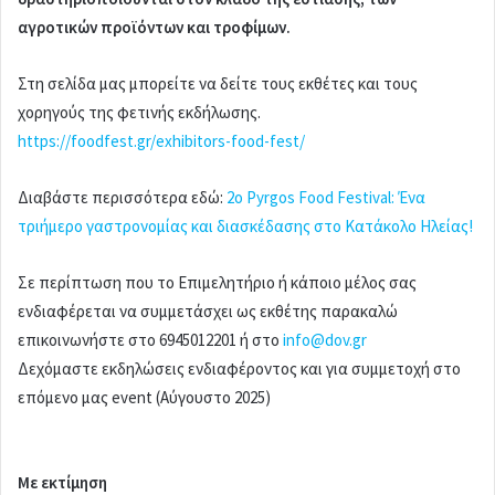
αγροτικών προϊόντων και τροφίμων.
Στη σελίδα μας μπορείτε να δείτε τους εκθέτες και τους
χορηγούς της φετινής εκδήλωσης.
https://foodfest.gr/exhibitors-food-fest/
Διαβάστε περισσότερα εδώ:
2ο Pyrgos Food Festival: Ένα
τριήμερο γαστρονομίας και διασκέδασης στο Κατάκολο Ηλείας!
Σε περίπτωση που το Επιμελητήριο ή κάποιο μέλος σας
ενδιαφέρεται να συμμετάσχει ως εκθέτης παρακαλώ
επικοινωνήστε στο 6945012201 ή στο
info@dov.gr
Δεχόμαστε εκδηλώσεις ενδιαφέροντος και για συμμετοχή στο
επόμενο μας event (Αύγουστο 2025)
Με εκτίμηση