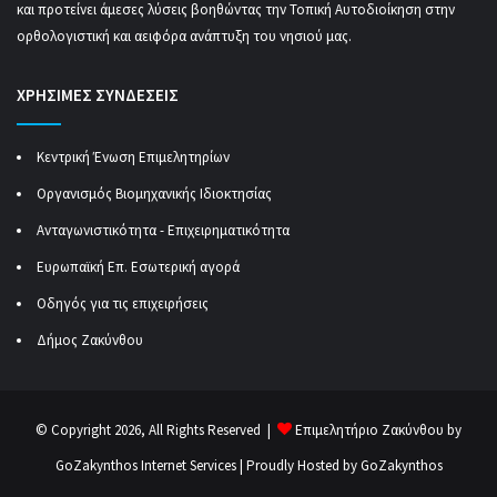
και προτείνει άμεσες λύσεις βοηθώντας την Τοπική Αυτοδιοίκηση στην
ορθολογιστική και αειφόρα ανάπτυξη του νησιού μας.
ΧΡΗΣΙΜΕΣ ΣΥΝΔΕΣΕΙΣ
Κεντρική Ένωση Επιμελητηρίων
Οργανισμός Βιομηχανικής Ιδιοκτησίας
Ανταγωνιστικότητα - Επιχειρηματικότητα
Ευρωπαϊκή Επ. Εσωτερική αγορά
Οδηγός για τις επιχειρήσεις
Δήμος Ζακύνθου
© Copyright 2026, All Rights Reserved |
Επιμελητήριο Ζακύνθου by
GoZakynthos Internet Services
| Proudly Hosted by
GoZakynthos