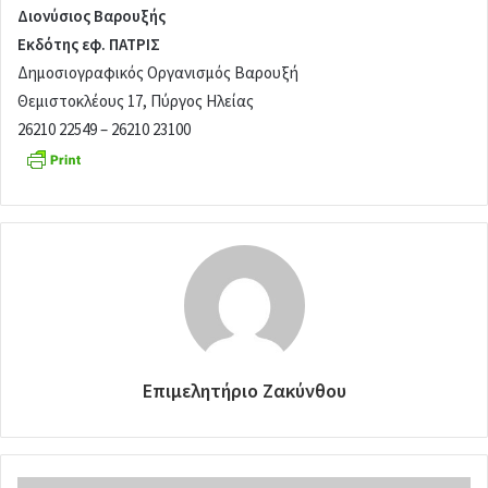
Διονύσιος Βαρουξής
Εκδότης εφ. ΠΑΤΡΙΣ
Δημοσιογραφικός Οργανισμός Βαρουξή
Θεμιστοκλέους 17, Πύργος Ηλείας
26210 22549 – 26210 23100
Επιμελητήριο Ζακύνθου