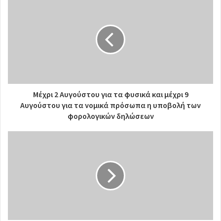
Μέχρι 2 Αυγούστου για τα φυσικά και μέχρι 9
Αυγούστου για τα νομικά πρόσωπα η υποβολή των
φορολογικών δηλώσεων