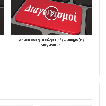
Δημοσίευση Περιληπτικής Διακήρυξης
Διαγωνισμού