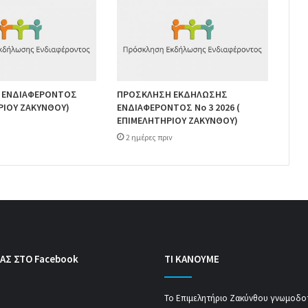
 ΕΝΔΙΑΦΕΡΟΝΤΟΣ
ΠΡΟΣΚΛΗΣΗ ΕΚΔΗΛΩΣΗΣ
ΡΙΟΥ ΖΑΚΥΝΘΟΥ)
ΕΝΔΙΑΦΕΡΟΝΤΟΣ Νο 3 2026 (
ΕΠΙΜΕΛΗΤΗΡΙΟΥ ΖΑΚΥΝΘΟΥ)
2 ημέρες πριν
ΑΣ ΣΤΟ Facebook
ΤΙ ΚΑΝΟΥΜΕ
Το Επιμελητήριο Ζακύνθου γνωμοδοτ