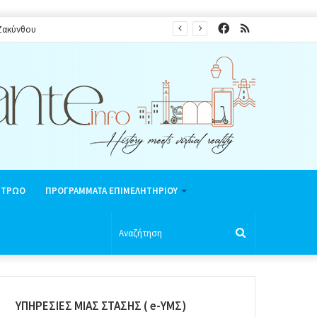
Facebook
RSS
 Ζακύνθου
ΗΤΡΩΟ
ΠΡΟΓΡΑΜΜΑΤΑ ΕΠΙΜΕΛΗΤΗΡΙΟΥ
Αναζήτηση
ΥΠΗΡΕΣΙΕΣ ΜΙΑΣ ΣΤΑΣΗΣ ( e-ΥΜΣ)