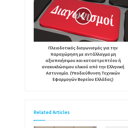
Πλειοδοτικός διαγωνισμός για την
παραχώρηση με αντάλλαγμα μη
αξιοποιήσιμου και καταστρεπτέου ή
ανακυκλώσιμου υλικού από την Ελληνική
Αστυνομία. (Υποδιεύθυνση Τεχνικών
Εφαρμογών Βορείου Ελλάδας)
Related Articles