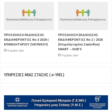
ΠΡΟΣΚΛΗΣΗ ΕΚΔΗΛΩΣΗΣ
ΠΡΟΣΚΛΗΣΗ ΕΚΔΗΛΩΣΗΣ
ΕΝΔΙΑΦΕΡΟΝΤΟΣ Νο 3 2026 (
ΕΝΔΙΑΦΕΡΟΝΤΟΣ Νο 2 / 2026
ΕΠΙΜΕΛΗΤΗΡΙΟΥ ΖΑΚΥΝΘΟΥ)
(Επιμελητηρίου Ζακύνθου)
SMART – HUB’S
4 ημέρες πριν
5 ημέρες πριν
ΥΠΗΡΕΣΙΕΣ ΜΙΑΣ ΣΤΑΣΗΣ ( e-ΥΜΣ)