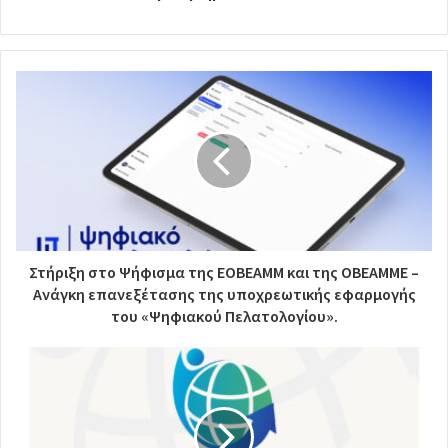
Στήριξη στο Ψήφισμα της ΕΟΒΕΑΜΜ και της ΟΒΕΑΜΜΕ –
Ανάγκη επανεξέτασης της υποχρεωτικής εφαρμογής
του «Ψηφιακού Πελατολογίου».