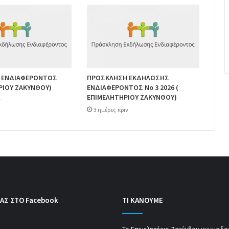
 ΕΝΔΙΑΦΕΡΟΝΤΟΣ
ΠΡΟΣΚΛΗΣΗ ΕΚΔΗΛΩΣΗΣ
ΡΙΟΥ ΖΑΚΥΝΘΟΥ)
ΕΝΔΙΑΦΕΡΟΝΤΟΣ Νο 3 2026 (
ΕΠΙΜΕΛΗΤΗΡΙΟΥ ΖΑΚΥΝΘΟΥ)
ν
3 ημέρες πριν
ΑΣ ΣΤΟ Facebook
ΤΙ ΚΑΝΟΥΜΕ