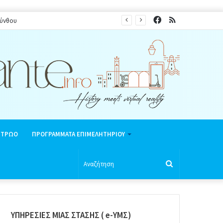
Facebook
RSS
κύνθου
ΗΤΡΩΟ
ΠΡΟΓΡΑΜΜΑΤΑ ΕΠΙΜΕΛΗΤΗΡΙΟΥ
Αναζήτηση
ΥΠΗΡΕΣΙΕΣ ΜΙΑΣ ΣΤΑΣΗΣ ( e-ΥΜΣ)