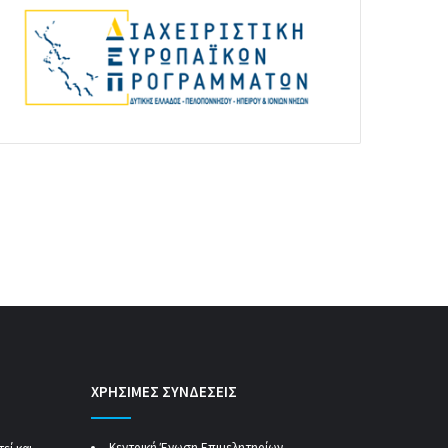
ΧΡΗΣΙΜΕΣ ΣΥΝΔΕΣΕΙΣ
Κεντρική Ένωση Επιμελητηρίων