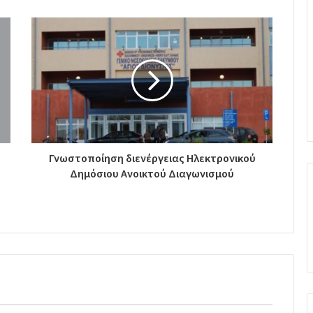
Γνωστοποίηση διενέργειας Ηλεκτρονικού
Δημόσιου Ανοικτού Διαγωνισμού