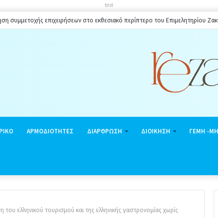
test
ηση συμμετοχής επιχειρήσεων στο εκθεσιακό περίπτερο του Επιμελητηρίου Ζα
ΡΙΚΟ
ΑΡΜΟΔΙΟΤΗΤΕΣ
ΔΙΑΡΘΡΩΣΗ
ΔΙΟΙΚΗΣΗ
ΓΕΜΗ -Μ
 του ελληνικού τουρισμού και της ελληνικής γαστρονομίας χωρίς