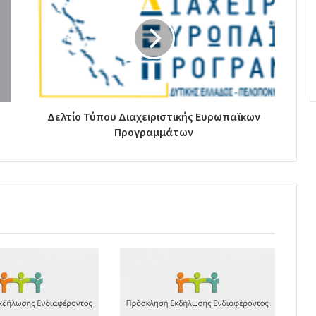
Δελτίο Τύπου Διαχειριστικής Ευρωπαϊκων
Προγραμμάτων