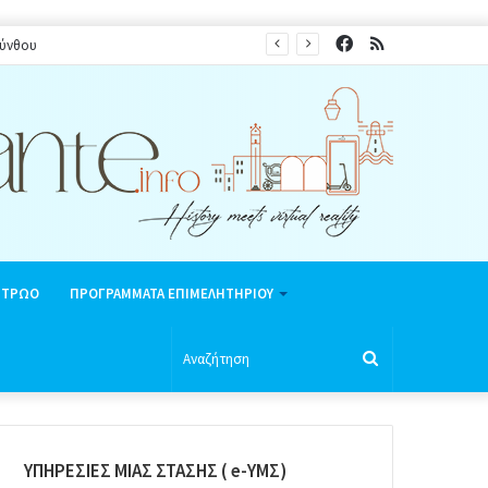
Facebook
RSS
κύνθου
ΗΤΡΩΟ
ΠΡΟΓΡΑΜΜΑΤΑ ΕΠΙΜΕΛΗΤΗΡΙΟΥ
Αναζήτηση
ΥΠΗΡΕΣΙΕΣ ΜΙΑΣ ΣΤΑΣΗΣ ( e-ΥΜΣ)