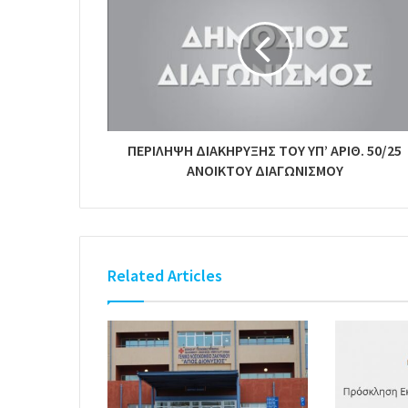
ΠΕΡΙΛΗΨΗ ΔΙΑΚΗΡΥΞΗΣ ΤΟΥ ΥΠ’ ΑΡΙΘ. 50/25
ΑΝΟΙΚΤΟΥ ΔΙΑΓΩΝΙΣΜΟΥ
Related Articles