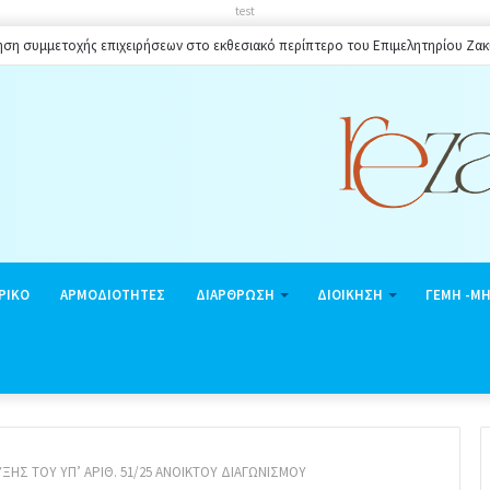
test
ηση συμμετοχής επιχειρήσεων στο εκθεσιακό περίπτερο του Επιμελητηρίου Ζα
ΡΙΚΟ
ΑΡΜΟΔΙΟΤΗΤΕΣ
ΔΙΑΡΘΡΩΣΗ
ΔΙΟΙΚΗΣΗ
ΓΕΜΗ -Μ
ΞΗΣ ΤΟΥ ΥΠ’ ΑΡΙΘ. 51/25 ΑΝΟΙΚΤΟΥ ΔΙΑΓΩΝΙΣΜΟΥ