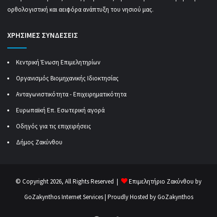
ορθολογιστική και αειφόρα ανάπτυξη του νησιού μας.
ΧΡΗΣΙΜΕΣ ΣΥΝΔΕΣΕΙΣ
Κεντρική Ένωση Επιμελητηρίων
Οργανισμός Βιομηχανικής Ιδιοκτησίας
Ανταγωνιστικότητα - Επιχειρηματικότητα
Ευρωπαϊκή Επ. Εσωτερική αγορά
Οδηγός για τις επιχειρήσεις
Δήμος Ζακύνθου
© Copyright 2026, All Rights Reserved |
Επιμελητήριο Ζακύνθου by
GoZakynthos Internet Services
| Proudly Hosted by
GoZakynthos