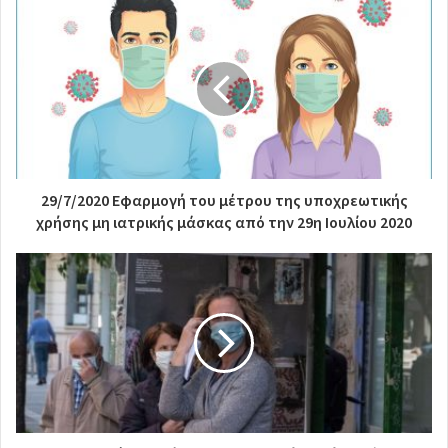
29/7/2020 Εφαρμογή του μέτρου της υποχρεωτικής
χρήσης μη ιατρικής μάσκας από την 29η Ιουλίου 2020