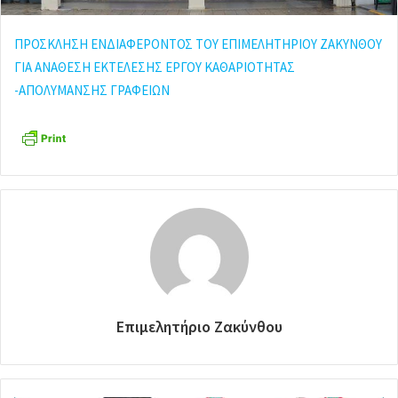
ΠΡΟΣΚΛΗΣΗ ΕΝΔΙΑΦΕΡΟΝΤΟΣ ΤΟΥ ΕΠΙΜΕΛΗΤΗΡΙΟΥ ΖΑΚΥΝΘΟΥ
ΓΙΑ ΑΝΑΘΕΣΗ ΕΚΤΕΛΕΣΗΣ ΕΡΓΟΥ ΚΑΘΑΡΙΟΤΗΤΑΣ
-ΑΠΟΛΥΜΑΝΣΗΣ ΓΡΑΦΕΙΩΝ
Επιμελητήριο Ζακύνθου