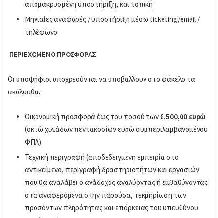
απομακρυσμένη υποστήριξη, και τοπική
Μηνιαίες αναφορές / υποστήριξη μέσω ticketing/email /
τηλέφωνο
ΠΕΡΙΕΧΟΜΕΝΟ ΠΡΟΣΦΟΡΑΣ
Οι υποψήφιοι υποχρεούνται να υποβάλλουν στο φάκελο τα
ακόλουθα:
Οικονομική προσφορά έως του ποσού των
8.
500,00 ευρώ
(οκτώ χιλιάδων πεντακοσίων ευρώ συμπεριλαμβανομένου
ΦΠΑ)
Τεχνική περιγραφή (αποδεδειγμένη εμπειρία στο
αντικείμενο, περιγραφή δραστηριοτήτων και εργασιών
που θα αναλάβει ο ανάδοχος αναλύοντας ή εμβαθύνοντας
στα αναφερόμενα στην παρούσα, τεκμηρίωση των
προσόντων πληρότητας και επάρκειας του υπευθύνου