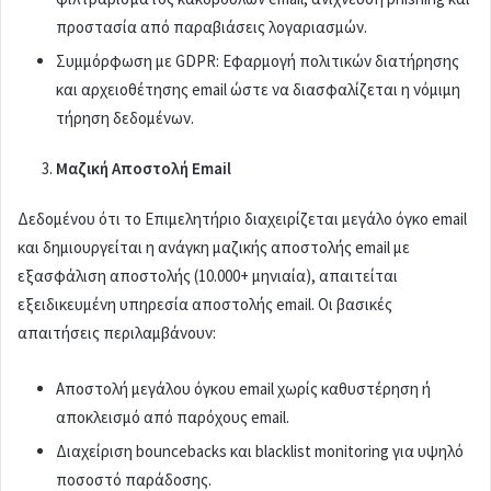
προστασία από παραβιάσεις λογαριασμών.
Συμμόρφωση με GDPR: Εφαρμογή πολιτικών διατήρησης
και αρχειοθέτησης email ώστε να διασφαλίζεται η νόμιμη
τήρηση δεδομένων.
Μαζική Αποστολή Email
Δεδομένου ότι το Επιμελητήριο διαχειρίζεται μεγάλο όγκο email
και δημιουργείται η ανάγκη μαζικής αποστολής email με
εξασφάλιση αποστολής (10.000+ μηνιαία), απαιτείται
εξειδικευμένη υπηρεσία αποστολής email. Οι βασικές
απαιτήσεις περιλαμβάνουν:
Αποστολή μεγάλου όγκου email χωρίς καθυστέρηση ή
αποκλεισμό από παρόχους email.
Διαχείριση bouncebacks και blacklist monitoring για υψηλό
ποσοστό παράδοσης.