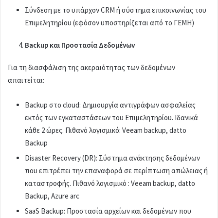
Σύνδεση με το υπάρχον CRM ή σύστημα επικοινωνίας του
Επιμελητηρίου (εφόσον υποστηρίζεται από το ΓΕΜΗ)
Backup και Προστασία Δεδομένων
Για τη διασφάλιση της ακεραιότητας των δεδομένων
απαιτείται:
Backup στο cloud: Δημιουργία αντιγράφων ασφαλείας
εκτός των εγκαταστάσεων του Επιμελητηρίου. Ιδανικά
κάθε 2 ώρες. Πιθανό λογισμικό: Veeam backup, datto
Backup
Disaster Recovery (DR): Σύστημα ανάκτησης δεδομένων
που επιτρέπει την επαναφορά σε περίπτωση απώλειας ή
καταστροφής. Πιθανό λογισμικό : Veeam backup, datto
Backup, Azure arc
SaaS Backup: Προστασία αρχείων και δεδομένων που