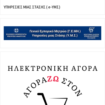
ΥΠΗΡΕΣΙΕΣ ΜΙΑΣ ΣΤΑΣΗΣ ( e-ΥΜΣ)