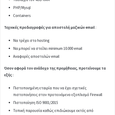
PHP/Mysql
Containers
Τεχνικές προδιαγραφές για αποστολή μαζικών email
:
Να τρέχει στο hosting
Να μπορεί να στείλει minimum 10.000 email
Αναφορές αποστολών email
Όσον αφορά τον ανάδοχο της προμήθειας, προτείνουμε τα
εξής :
Πιστοποιημένη εταιρία που να έχει σχετικές
πιστοποιήσεις στον προτεινόμενο εξοπλισμό Firewall
Πιστοποίηση ISO 9001/2015
Τοπική παρουσία καθώς επιδιώκουμε εκτός από