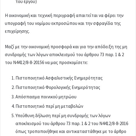
του έργου)
Η οικονομική και τεχνική περιγραφή απαιτείται να φέρει την
υπογραφή του νομίμου εκπροσώπου και την σφραγίδα της
επιχείρησης.
Μαζί με την οικονομική προσφορά και για την απόδειξη της μη
συνδρομής των λόγων αποκλεισμού του άρθρου 73 παρ. 1 & 2
του Ν4412/8-8-20156 να μας προσκομίσετε:
Πιστοποιητικό Ασφαλιστικής Ενημερότητας
Πιστοποιητικό Φορολογικής Ενημερότητας
Απόσπασμα ποινικού μητρώου
Πιστοποιητικό περί μη μεταβολών
Υπεύθυνη δήλωση περί μη συνδρομής των λόγων
αποκλεισμού του άρθρου 73 παρ. 1 & 2 του Ν4412/8-8-2016
όπως τροποποιήθηκε και αντικαταστάθηκε με το άρθρο