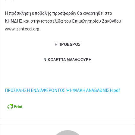
Η πρόσκληση υποβολής προσφορών θα αναρτηθεί στο
ΚΗΜΔΗΣ και στην ιστοσελίδα του Επιμελητηρίου Ζακύνθου
www. zantecci.org
H
ΠΡΟΕΔΡΟΣ
ΝΙΚΟΛΕΤΤΑ ΜΑΛΑΦΟΥΡΗ
ΠΡΟΣΚΛΗΣΗ ΕΝΔΙΑΦΕΡΟΝΤΟΣ ΨΗΦΙΑΚΗ ΑΝΑΒΑΘΜΙΣΗ.pdf