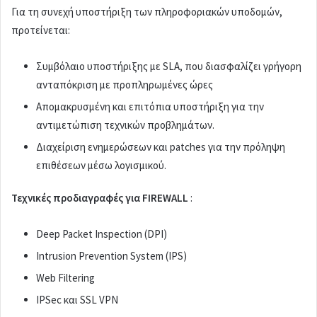
Για τη συνεχή υποστήριξη των πληροφοριακών υποδομών,
προτείνεται:
Συμβόλαιο υποστήριξης με SLA, που διασφαλίζει γρήγορη
ανταπόκριση με προπληρωμένες ώρες
Απομακρυσμένη και επιτόπια υποστήριξη για την
αντιμετώπιση τεχνικών προβλημάτων.
Διαχείριση ενημερώσεων και patches για την πρόληψη
επιθέσεων μέσω λογισμικού.
Τεχνικές προδιαγραφές για
FIREWALL
:
Deep Packet Inspection (DPI)
Intrusion Prevention System (IPS)
Web Filtering
IPSec και SSL VPN