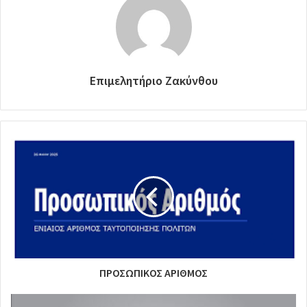
Επιμελητήριο Ζακύνθου
ΠΡΟΣΩΠΙΚΟΣ ΑΡΙΘΜΟΣ