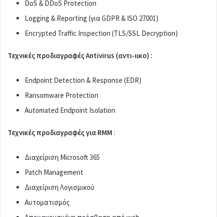
DoS & DDoS Protection
Logging & Reporting (για GDPR & ISO 27001)
Encrypted Traffic Inspection (TLS/SSL Decryption)
Τεχνικές προδιαγραφές Antivirus (αντι-ιικο) :
Endpoint Detection & Response (EDR)
Ransomware Protection
Automated Endpoint Isolation
Τεχνικές προδιαγραφές για
RMM
:
Διαχείριση Microsoft 365
Patch Management
Διαχείριση Λογισμικού
Αυτοματισμός