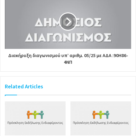
Διακήρυξη διαγωνισμού υπ’ αριθμ. 05/25 με ΑΔΑ :90H86-
4ΝΠ
Related Articles