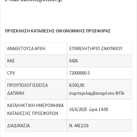
ΠΡΟΣΚΛΗΣΗ ΚΑΤΑΘΕΣΗΣ ΟΙΚΟΝΟΜΙΚΗΣ ΠΡΟΣΦΟΡΑΣ
ΑΝΑΘΕΤΟΥΣΑ ΑΡΧΗ
ΕΠΙΜΕΛΗΤΗΡΙΟ ΖΑΚΥΝΘΟΥ
ΚΑΕ
0426
CPV
72000000-5
ΠΡΟΥΠΟΛΟΓΙΣΘΕΙΣΑ
8.500,00
ΔΑΠΑΝΗ
συμπεριλαμβανομένου ΦΠΑ
ΚΑΤΑΛΗΚΤΙΚΗ ΗΜΕΡΟΜΗΝΙΑ
16/6/2025 ώρα 14.00
ΚΑΤΑΘΕΣΗΣ ΠΡΟΣΦΟΡΩΝ
ΔΙΑΔΙΚΑΣΙΑ
N. 4412/16