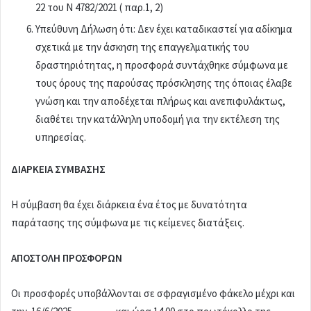
22 του Ν 4782/2021 ( παρ.1, 2)
Υπεύθυνη Δήλωση ότι: Δεν έχει καταδικαστεί για αδίκημα
σχετικά με την άσκηση της επαγγελματικής του
δραστηριότητας, η προσφορά συντάχθηκε σύμφωνα με
τους όρους της παρούσας πρόσκλησης της όποιας έλαβε
γνώση και την αποδέχεται πλήρως και ανεπιφυλάκτως,
διαθέτει την κατάλληλη υποδομή για την εκτέλεση της
υπηρεσίας.
ΔΙΑΡΚΕΙΑ ΣΥΜΒΑΣΗΣ
Η σύμβαση θα έχει διάρκεια ένα έτος με δυνατότητα
παράτασης της σύμφωνα με τις κείμενες διατάξεις.
ΑΠΟΣΤΟΛΗ ΠΡΟΣΦΟΡΩΝ
Οι προσφορές υποβάλλονται σε σφραγισμένο φάκελο μέχρι και