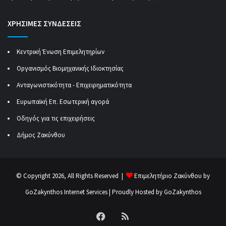
ΧΡΗΣΙΜΕΣ ΣΥΝΔΕΣΕΙΣ
Κεντρική Ένωση Επιμελητηρίων
Οργανισμός Βιομηχανικής Ιδιοκτησίας
Ανταγωνιστικότητα - Επιχειρηματικότητα
Ευρωπαϊκή Επ. Εσωτερική αγορά
Οδηγός για τις επιχειρήσεις
Δήμος Ζακύνθου
© Copyright 2026, All Rights Reserved |
Επιμελητήριο Ζακύνθου by
GoZakynthos Internet Services
| Proudly Hosted by
GoZakynthos
Facebook
RSS