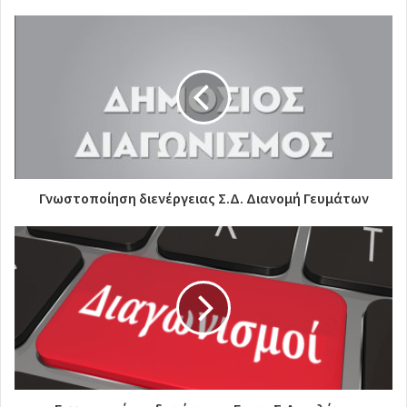
Γνωστοποίηση διενέργειας Σ.Δ. Διανομή Γευμάτων