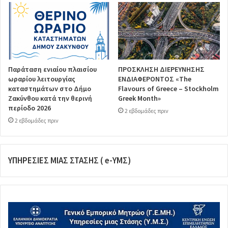
Παράταση ενιαίου πλαισίου
ΠΡΟΣΚΛΗΣΗ ΔΙΕΡΕΥΝΗΣΗΣ
ωραρίου λειτουργίας
ΕΝΔΙΑΦΕΡΟΝΤΟΣ «The
καταστημάτων στο Δήμο
Flavours of Greece – Stockholm
Ζακύνθου κατά την θερινή
Greek Month»
περίοδο 2026
2 εβδομάδες πριν
2 εβδομάδες πριν
ΥΠΗΡΕΣΙΕΣ ΜΙΑΣ ΣΤΑΣΗΣ ( e-ΥΜΣ)