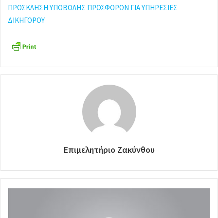
ΠΡΟΣΚΛΗΣΗ ΥΠΟΒΟΛΗΣ ΠΡΟΣΦΟΡΩΝ ΓΙΑ ΥΠΗΡΕΣΙΕΣ
ΔΙΚΗΓΟΡΟΥ
Επιμελητήριο Ζακύνθου