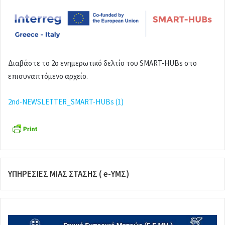
Διαβάστε το 2ο
ενημερωτικό δελτίο του SMART-HUBs στο
επισυναπτόμενο αρχείο.
2nd-NEWSLETTER_SMART-HUBs (1)
ΥΠΗΡΕΣΙΕΣ ΜΙΑΣ ΣΤΑΣΗΣ ( e-ΥΜΣ)