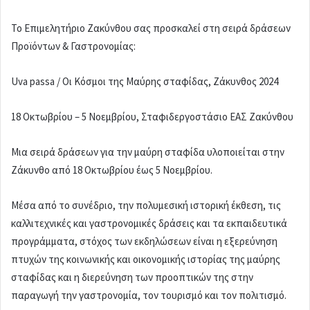
Το Επιμελητήριο Ζακύνθου σας προσκαλεί στη σειρά δράσεων
Προϊόντων & Γαστρονομίας:
Uva passa / Οι Κόσμοι της Μαύρης σταφίδας, Ζάκυνθος 2024
18 Οκτωβρίου – 5 Νοεμβρίου, Σταφιδεργοστάσιο ΕΑΣ Ζακύνθου
Μια σειρά δράσεων για την μαύρη σταφίδα υλοποιείται στην
Ζάκυνθο από 18 Οκτωβρίου έως 5 Νοεμβρίου.
Μέσα από το συνέδριο, την πολυμεσική ιστορική έκθεση, τις
καλλιτεχνικές και γαστρονομικές δράσεις και τα εκπαιδευτικά
προγράμματα, στόχος των εκδηλώσεων είναι η εξερεύνηση
πτυχών της κοινωνικής και οικονομικής ιστορίας της μαύρης
σταφίδας και η διερεύνηση των προοπτικών της στην
παραγωγή την γαστρονομία, τον τουρισμό και τον πολιτισμό.