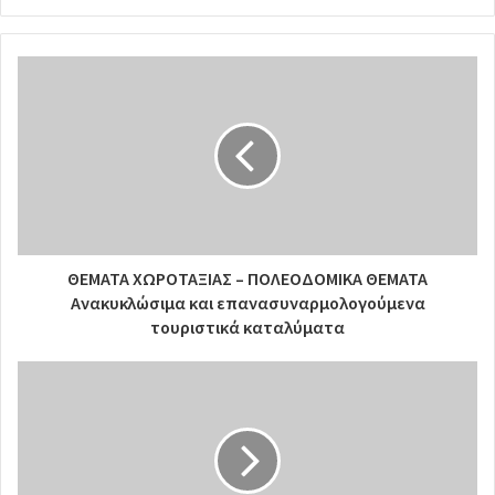
ΘΕΜΑΤΑ ΧΩΡΟΤΑΞΙΑΣ – ΠΟΛΕΟΔΟΜΙΚΑ ΘΕΜΑΤΑ
Ανακυκλώσιμα και επανασυναρμολογούμενα
τουριστικά καταλύματα