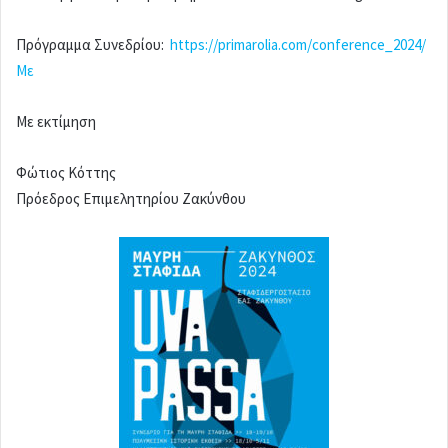
Πρόγραμμα Συνεδρίου:
https://primarolia.com/conference_2024/
Με
Με εκτίμηση
Φώτιος Κόττης
Πρόεδρος Επιμελητηρίου Ζακύνθου