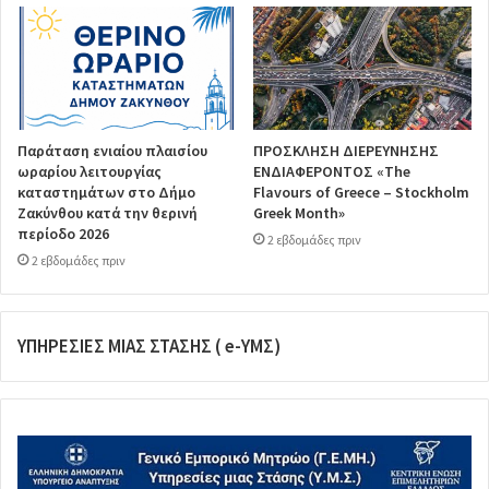
Παράταση ενιαίου πλαισίου
ΠΡΟΣΚΛΗΣΗ ΔΙΕΡΕΥΝΗΣΗΣ
ωραρίου λειτουργίας
ΕΝΔΙΑΦΕΡΟΝΤΟΣ «The
καταστημάτων στο Δήμο
Flavours of Greece – Stockholm
Ζακύνθου κατά την θερινή
Greek Month»
περίοδο 2026
2 εβδομάδες πριν
2 εβδομάδες πριν
ΥΠΗΡΕΣΙΕΣ ΜΙΑΣ ΣΤΑΣΗΣ ( e-ΥΜΣ)