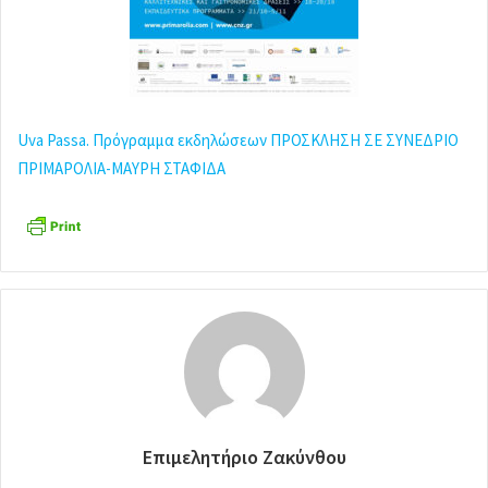
Uva Passa. Πρόγραμμα εκδηλώσεων
ΠΡΟΣΚΛΗΣΗ ΣΕ ΣΥΝΕΔΡΙΟ
ΠΡΙΜΑΡΟΛΙΑ-ΜΑΥΡΗ ΣΤΑΦΙΔΑ
Επιμελητήριο Ζακύνθου