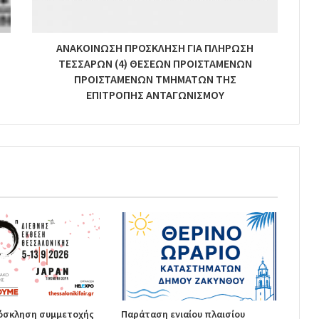
ΑΝΑΚΟΙΝΩΣΗ ΠΡΟΣΚΛΗΣΗ ΓΙΑ ΠΛΗΡΩΣΗ
ΤΕΣΣΑΡΩΝ (4) ΘΕΣΕΩΝ ΠΡΟΙΣΤΑΜΕΝΩΝ
ΠΡΟΙΣΤΑΜΕΝΩΝ ΤΜΗΜΑΤΩΝ ΤΗΣ
ΕΠΙΤΡΟΠΗΣ ΑΝΤΑΓΩΝΙΣΜΟΥ
ρόσκληση συμμετοχής
Παράταση ενιαίου πλαισίου