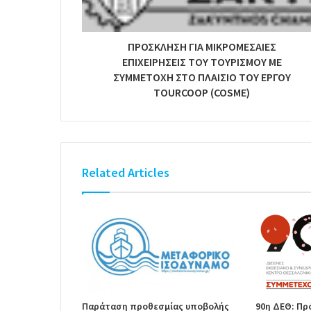
ΠΡΟΣΚΛΗΣΗ ΓΙΑ ΜΙΚΡΟΜΕΣΑΙΕΣ
ΕΠΙΧΕΙΡΗΣΕΙΣ ΤΟΥ ΤΟΥΡΙΣΜΟΥ ΜΕ
ΣΥΜΜΕΤΟΧΗ ΣΤΟ ΠΛΑΙΣΙΟ ΤΟΥ ΕΡΓΟΥ
TOURCOOP (COSME)
Related Articles
Παράταση προθεσμίας υποβολής
90η ΔΕΘ: Π