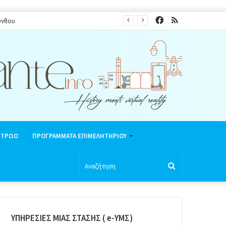
Facebook
RSS
ύνθου
ΗΤΡΩΟ
ΠΡΟΓΡΑΜΜΑΤΑ ΕΠΙΜΕΛΗΤΗΡΙΟΥ
Αναζήτηση
ΥΠΗΡΕΣΙΕΣ ΜΙΑΣ ΣΤΑΣΗΣ ( e-ΥΜΣ)