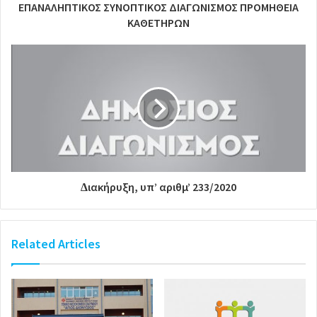
ΕΠΑΝΑΛΗΠΤΙΚΟΣ ΣΥΝΟΠΤΙΚΟΣ ΔΙΑΓΩΝΙΣΜΟΣ ΠΡΟΜΗΘΕΙΑ
ΚΑΘΕΤΗΡΩΝ
∆ιακήρυξη, υπ’ αριθµ’ 233/2020
Related Articles