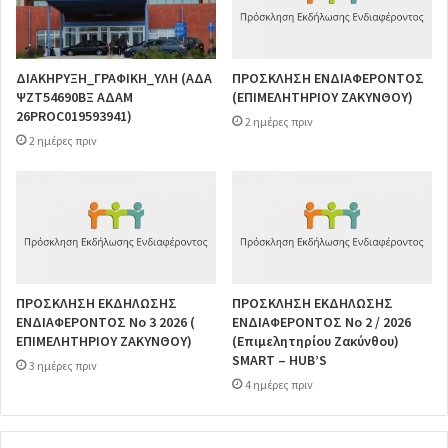
ΔΙΑΚΗΡΥΞΗ_ΓΡΑΦΙΚΗ_ΥΛΗ (ΑΔΑ
ΠΡΟΣΚΛΗΣΗ ΕΝΔΙΑΦΕΡΟΝΤΟΣ
ΨΖΤ54690ΒΞ ΑΔΑΜ
(ΕΠΙΜΕΛΗΤΗΡΙΟΥ ΖΑΚΥΝΘΟΥ)
26PROC019593941)
2 ημέρες πριν
2 ημέρες πριν
ΠΡΟΣΚΛΗΣΗ ΕΚΔΗΛΩΣΗΣ
ΠΡΟΣΚΛΗΣΗ ΕΚΔΗΛΩΣΗΣ
ΕΝΔΙΑΦΕΡΟΝΤΟΣ Νο 3 2026 (
ΕΝΔΙΑΦΕΡΟΝΤΟΣ Νο 2 / 2026
ΕΠΙΜΕΛΗΤΗΡΙΟΥ ΖΑΚΥΝΘΟΥ)
(Επιμελητηρίου Ζακύνθου)
SMART – HUB’S
3 ημέρες πριν
4 ημέρες πριν