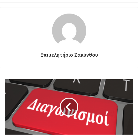
Επιμελητήριο Ζακύνθου