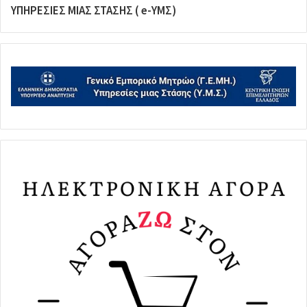
ΥΠΗΡΕΣΙΕΣ ΜΙΑΣ ΣΤΑΣΗΣ ( e-ΥΜΣ)